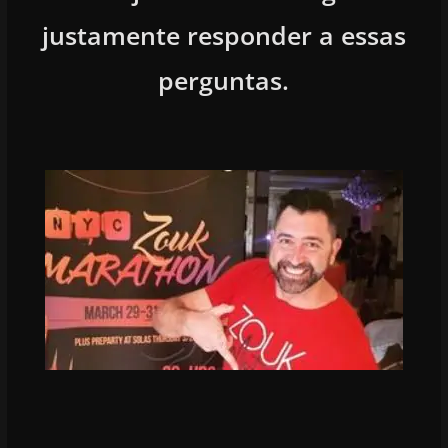
justamente responder a essas
perguntas.