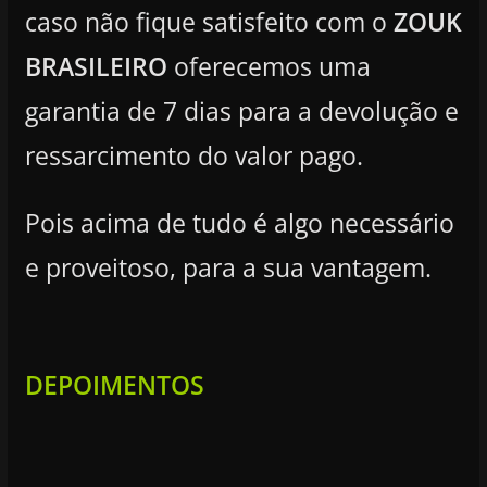
caso não fique satisfeito com o
ZOUK
BRASILEIRO
oferecemos uma
garantia de 7 dias para a devolução e
ressarcimento do valor pago.
Pois acima de tudo é algo necessário
e proveitoso, para a sua vantagem.
DEPOIMENTOS