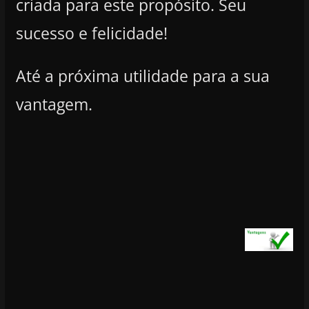
criada para este propósito. Seu
sucesso e felicidade!
Até a próxima utilidade para a sua
vantagem.