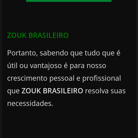
ZOUK BRASILEIRO
Portanto, sabendo que tudo que é
útil ou vantajoso é para nosso
crescimento pessoal e profissional
que
ZOUK BRASILEIRO
resolva suas
necessidades.