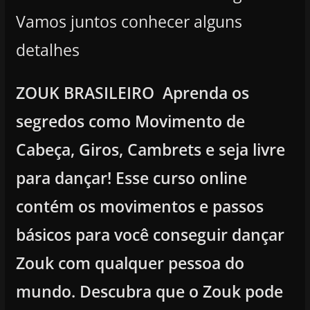
Vamos juntos conhecer alguns
detalhes
ZOUK BRASILEIRO
Aprenda os
segredos como Movimento de
Cabeça, Giros, Cambrets e seja livre
para dançar! Esse curso online
contém os movimentos e passos
básicos para você conseguir dançar
Zouk com qualquer pessoa do
mundo. Descubra que o Zouk pode