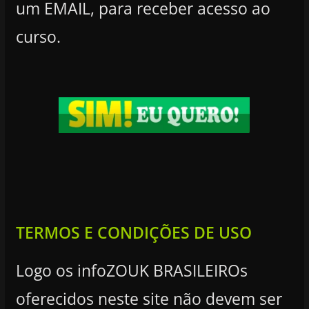
um EMAIL, para receber acesso ao
curso.
TERMOS E CONDIÇÕES DE USO
Logo os infoZOUK BRASILEIROs
oferecidos neste site não devem ser