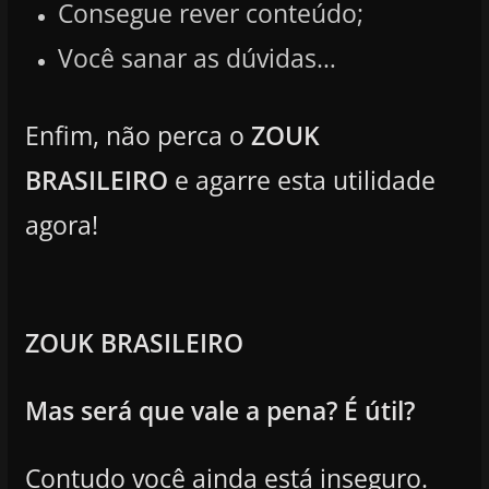
Consegue rever conteúdo;
Você sanar as dúvidas…
Enfim, não perca o
ZOUK
BRASILEIRO
e agarre esta utilidade
agora!
ZOUK BRASILEIRO
Mas será que vale a pena? É útil?
Contudo você ainda está inseguro.