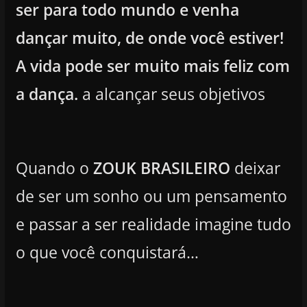
ser para todo mundo e venha
dançar muito, de onde você estiver!
A vida pode ser muito mais feliz com
a dança.
a alcançar seus objetivos
Quando o
ZOUK BRASILEIRO
deixar
de ser um sonho ou um pensamento
e passar a ser realidade imagine tudo
o que você conquistará…