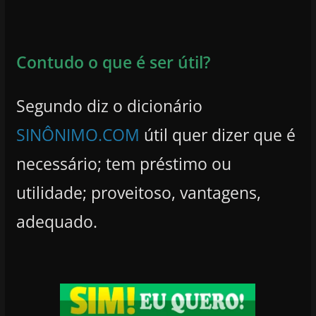
Contudo o que é ser útil?
Segundo diz o dicionário
SINÔNIMO.COM
útil quer dizer que é
necessário; tem préstimo ou
utilidade; proveitoso, vantagens,
adequado.