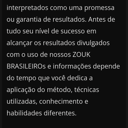
interpretados como uma promessa
ou garantia de resultados. Antes de
tudo seu nível de sucesso em
alcançar os resultados divulgados
com o uso de nossos ZOUK
BRASILEIROs e informações depende
do tempo que você dedica a
aplicação do método, técnicas
utilizadas, conhecimento e
habilidades diferentes.