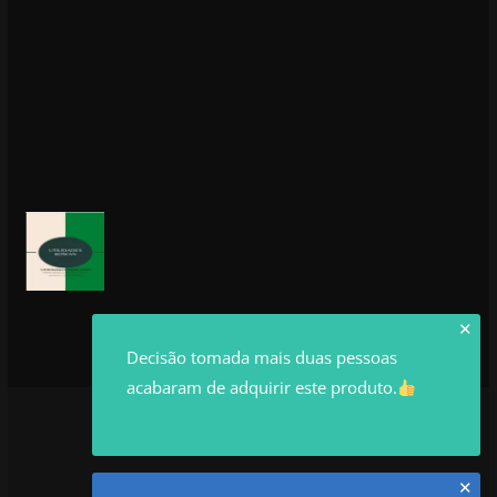
✕
Decisão tomada mais duas pessoas
acabaram de adquirir este produto.
✕