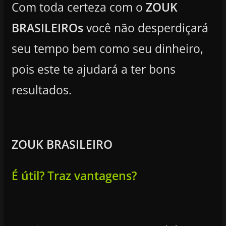
Com toda certeza com o
ZOUK
BRASILEIROs
você não desperdiçará
seu tempo bem como seu dinheiro,
pois este te ajudará a ter bons
resultados.
ZOUK BRASILEIRO
É útil? Traz vantagens?