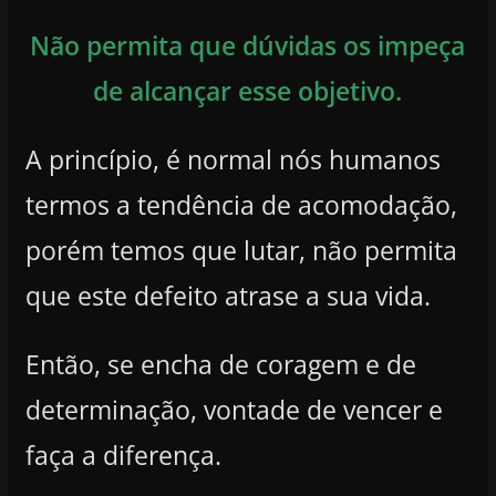
Não permita que dúvidas os impeça
de alcançar esse objetivo.
A princípio, é normal nós humanos
termos a tendência de acomodação,
porém temos que lutar, não permita
que este defeito atrase a sua vida.
Então, se encha de coragem e de
determinação, vontade de vencer e
faça a diferença.