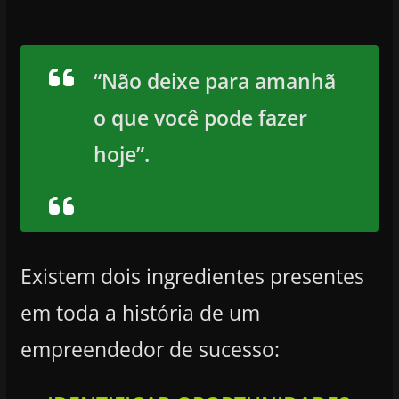
“Não deixe para amanhã
o que você pode fazer
hoje”.
Existem dois ingredientes presentes
em toda a história de um
empreendedor de sucesso: