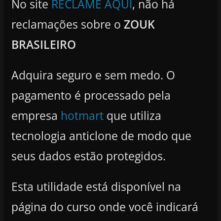
No site
RECLAME AQUI
, não há
reclamações sobre o
ZOUK
BRASILEIRO
Adquira seguro e sem medo. O
pagamento é processado pela
empresa
hotmart
que utiliza
tecnologia anticlone de modo que
seus dados estão protegidos.
Esta utilidade está disponível na
página do curso onde você indicará