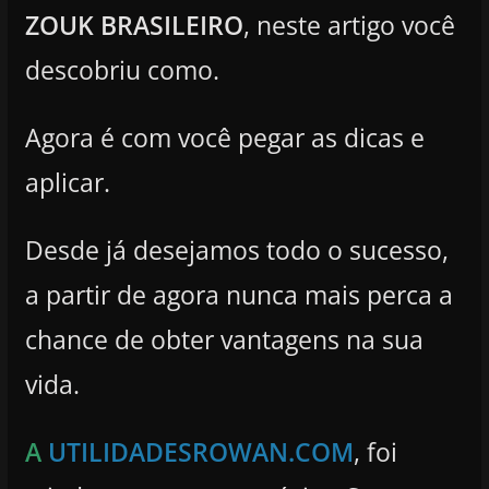
ZOUK BRASILEIRO
, neste artigo você
descobriu como.
Agora é com você pegar as dicas e
aplicar.
Desde já desejamos todo o sucesso,
a partir de agora nunca mais perca a
chance de obter vantagens na sua
vida.
A
UTILIDADESROWAN.COM
, foi