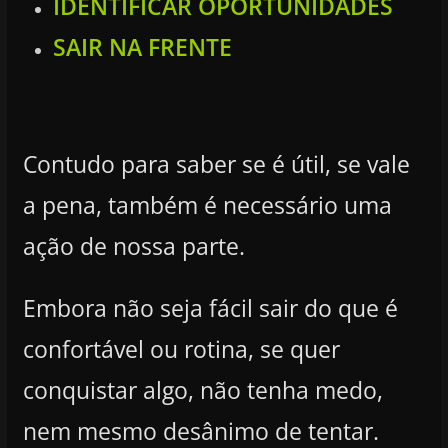
IDENTIFICAR OPORTUNIDADES
SAIR NA FRENTE
Contudo para saber se é útil, se vale
a pena, também é necessário uma
ação de nossa parte.
Embora não seja fácil sair do que é
confortável ou rotina, se quer
conquistar algo, não tenha medo,
nem mesmo desânimo de tentar.