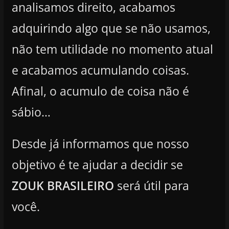
analisamos direito, acabamos
adquirindo algo que se não usamos,
não tem utilidade no momento atual
e acabamos acumulando coisas.
Afinal, o acumulo de coisa não é
sábio…
Desde já informamos que nosso
objetivo é te ajudar a decidir se
ZOUK BRASILEIRO
será útil para
você.