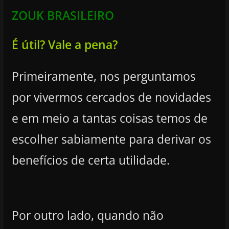
ZOUK BRASILEIRO
É útil? Vale a pena?
Primeiramente, nos perguntamos
por vivermos cercados de novidades
e em meio a tantas coisas temos de
escolher sabiamente para derivar os
benefícios de certa utilidade.
Por outro lado, quando não