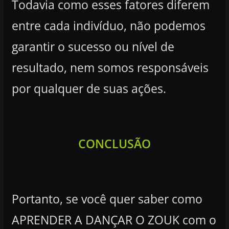
Todavia como esses fatores diferem
entre cada indivíduo, não podemos
garantir o sucesso ou nível de
resultado, nem somos responsáveis
por qualquer de suas ações.
CONCLUSÃO
Portanto, se você quer saber como
APRENDER A DANÇAR O ZOUK com o