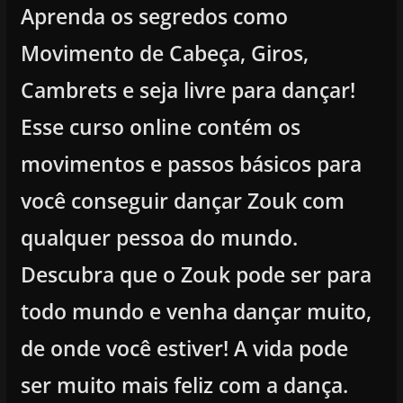
Aprenda os segredos como
Movimento de Cabeça, Giros,
Cambrets e seja livre para dançar!
Esse curso online contém os
movimentos e passos básicos para
você conseguir dançar Zouk com
qualquer pessoa do mundo.
Descubra que o Zouk pode ser para
todo mundo e venha dançar muito,
de onde você estiver! A vida pode
ser muito mais feliz com a dança.