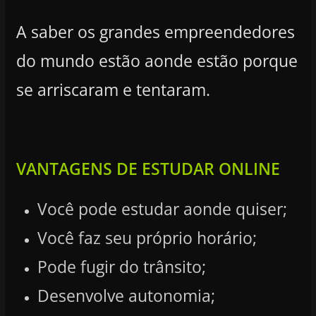
A saber os grandes empreendedores
do mundo estão aonde estão porque
se arriscaram e tentaram.
VANTAGENS DE ESTUDAR ONLINE
Você pode estudar aonde quiser;
Você faz seu próprio horário;
Pode fugir do trânsito;
Desenvolve autonomia;