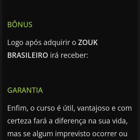
BÔNUS
Logo após adquirir o
ZOUK
BRASILEIRO
irá receber:
GARANTIA
Enfim, o curso é útil, vantajoso e com
certeza fará a diferença na sua vida,
mas se algum imprevisto ocorrer ou