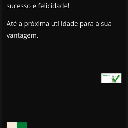
sucesso e felicidade!
Até a próxima utilidade para a sua
vantagem.