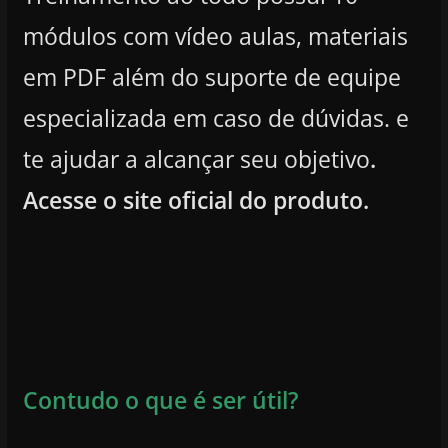
módulos com vídeo aulas, materiais
em PDF além do suporte de equipe
especializada em caso de dúvidas. e
te ajudar a alcançar seu objetivo
.
Acesse o site oficial do produto.
Contudo o que é ser útil?