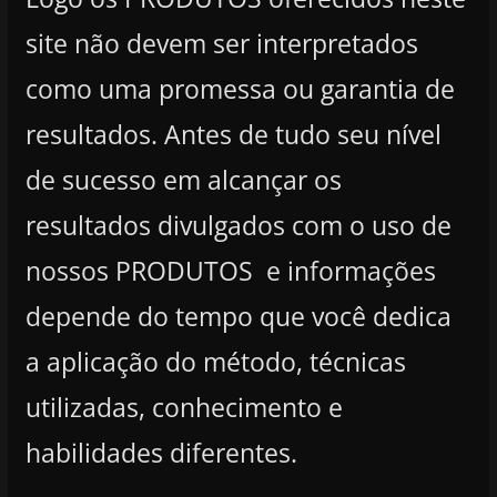
site não devem ser interpretados
como uma promessa ou garantia de
resultados. Antes de tudo seu nível
de sucesso em alcançar os
resultados divulgados com o uso de
nossos PRODUTOS e informações
depende do tempo que você dedica
a aplicação do método, técnicas
utilizadas, conhecimento e
habilidades diferentes.