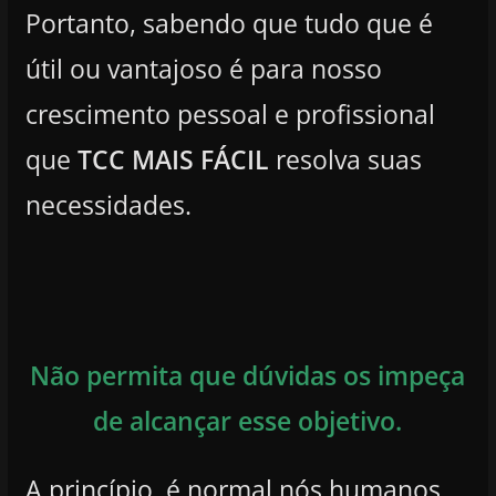
Portanto, sabendo que tudo que é
útil ou vantajoso é para nosso
crescimento pessoal e profissional
que
TCC MAIS FÁCIL
resolva suas
necessidades.
Não permita que dúvidas os impeça
de alcançar esse objetivo.
A princípio, é normal nós humanos