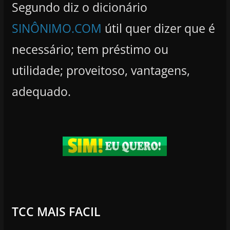
Segundo diz o dicionário
SINÔNIMO.COM
útil quer dizer que é
necessário; tem préstimo ou
utilidade; proveitoso, vantagens,
adequado.
TCC MAIS FACIL