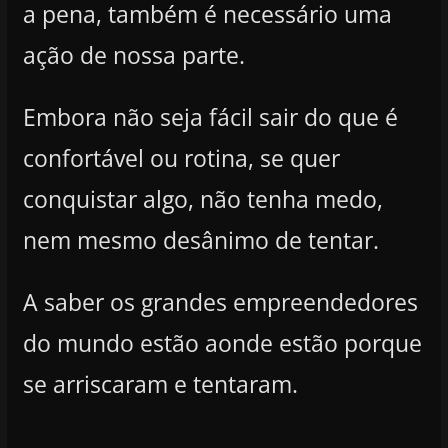
a pena, também é necessário uma
ação de nossa parte.
Embora não seja fácil sair do que é
confortável ou rotina, se quer
conquistar algo, não tenha medo,
nem mesmo desânimo de tentar.
A saber os grandes empreendedores
do mundo estão aonde estão porque
se arriscaram e tentaram.