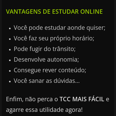
VANTAGENS DE ESTUDAR ONLINE
Você pode estudar aonde quiser;
Você faz seu próprio horário;
Pode fugir do trânsito;
Desenvolve autonomia;
Consegue rever conteúdo;
Você sanar as dúvidas…
Enfim, não perca o
TCC MAIS FÁCIL
e
agarre essa utilidade agora!