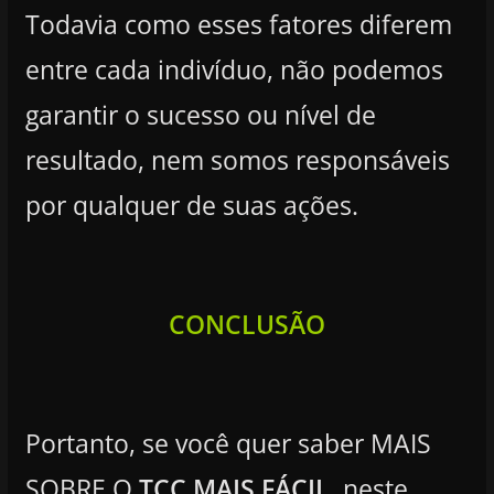
Todavia como esses fatores diferem
entre cada indivíduo, não podemos
garantir o sucesso ou nível de
resultado, nem somos responsáveis
por qualquer de suas ações.
CONCLUSÃO
Portanto, se você quer saber MAIS
SOBRE O
TCC MAIS FÁCIL
, neste