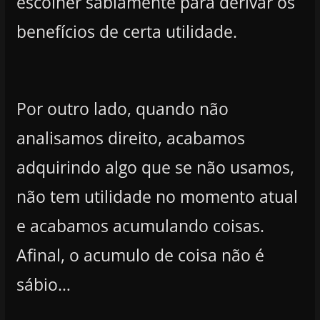
escolher sabiamente para derivar os
benefícios de certa utilidade.
Por outro lado, quando não
analisamos direito, acabamos
adquirindo algo que se não usamos,
não tem utilidade no momento atual
e acabamos acumulando coisas.
Afinal, o acumulo de coisa não é
sábio…