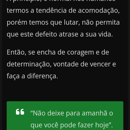
termos a tendência de acomodação,
porém temos que lutar, não permita
que este defeito atrase a sua vida.
Então, se encha de coragem e de
determinação, vontade de vencer e
faça a diferença.
“Não deixe para amanhã o
que você pode fazer hoje”.