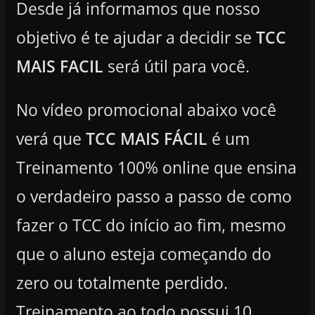
Desde já informamos que nosso
objetivo é te ajudar a decidir se
TCC
MAIS FACIL
será útil para você.
No vídeo promocional abaixo você
verá que
TCC MAIS FÁCIL
é um
Treinamento 100% online que ensina
o verdadeiro passo a passo de como
fazer o TCC do início ao fim, mesmo
que o aluno esteja começando do
zero ou totalmente perdido.
Treinamento ao todo possui 10