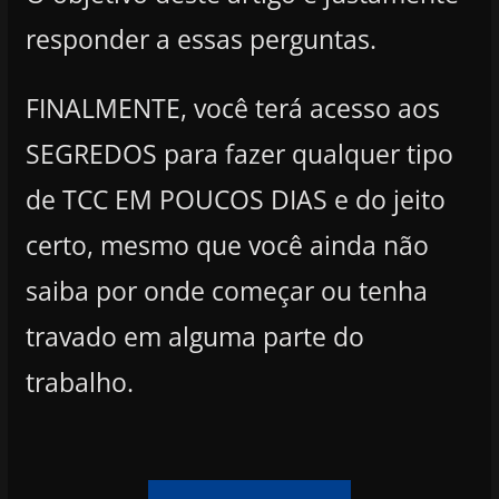
responder a essas perguntas.
FINALMENTE, você terá acesso aos
SEGREDOS para fazer qualquer tipo
de TCC EM POUCOS DIAS e do jeito
certo, mesmo que você ainda não
saiba por onde começar ou tenha
travado em alguma parte do
trabalho.