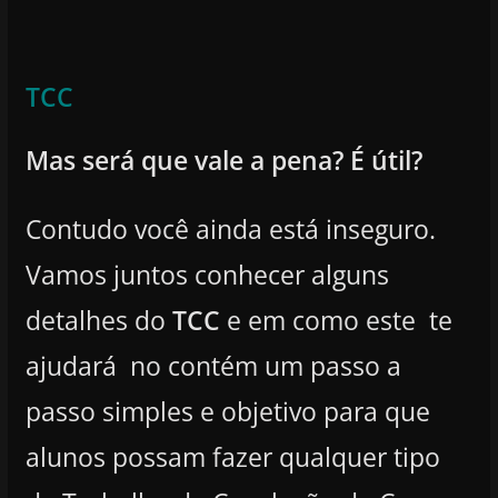
TCC
Mas será que vale a pena? É útil?
Contudo você ainda está inseguro.
Vamos juntos conhecer alguns
detalhes do
TCC
e em como este te
ajudará no contém um passo a
passo simples e objetivo para que
alunos possam fazer qualquer tipo