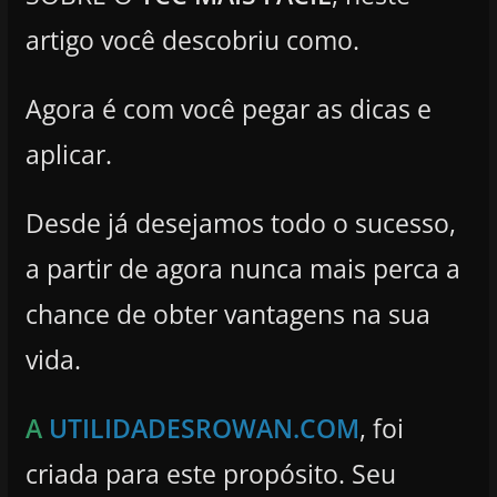
artigo você descobriu como.
Agora é com você pegar as dicas e
aplicar.
Desde já desejamos todo o sucesso,
a partir de agora nunca mais perca a
chance de obter vantagens na sua
vida.
A
UTILIDADESROWAN.COM
, foi
criada para este propósito. Seu