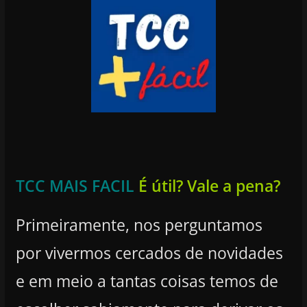
TCC MAIS FACIL
É útil? Vale a pena?
Primeiramente, nos perguntamos
por vivermos cercados de novidades
e em meio a tantas coisas temos de