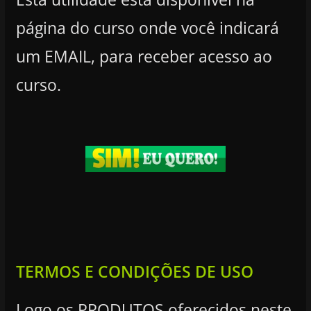
página do curso onde você indicará
um EMAIL, para receber acesso ao
curso.
TERMOS E CONDIÇÕES DE USO
Logo os PRODUTOS oferecidos neste