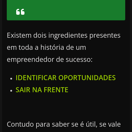
Existem dois ingredientes presentes
em toda a história de um
empreendedor de sucesso:
IDENTIFICAR OPORTUNIDADES
SAIR NA FRENTE
Contudo para saber se é útil, se vale