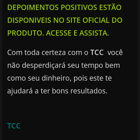
DEPOIMENTOS POSITIVOS ESTÃO
DISPONIVEIS NO SITE OFICIAL DO
PRODUTO. ACESSE E ASSISTA.
Com toda certeza com o
TCC
você
não desperdiçará seu tempo bem
como seu dinheiro, pois este te
ajudará a ter bons resultados.
TCC