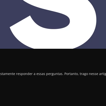
ustamente responder a essas perguntas. Portanto, trago nesse arti