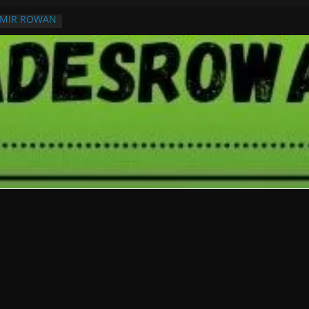
RMIR ROWAN