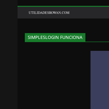
UTILIDADESROWAN.COM
SIMPLESLOGIN FUNCIONA