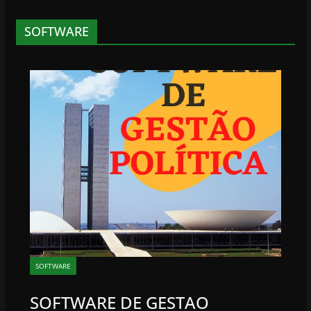
SOFTWARE
SOFTWARE
SOFTWARE DE GESTAO