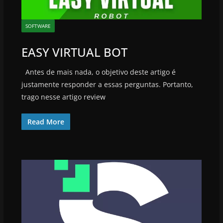
SOFTWARE
EASY VIRTUAL BOT
Antes de mais nada, o objetivo deste artigo é
justamente responder a essas perguntas. Portanto,
trago nesse artigo review
Read More