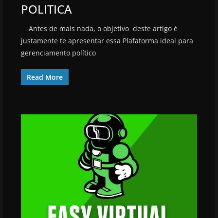
POLITICA
Antes de mais nada, o objetivo deste artigo é
justamente te apresentar essa Plafatorma ideal para
gerenciamento político
Read More