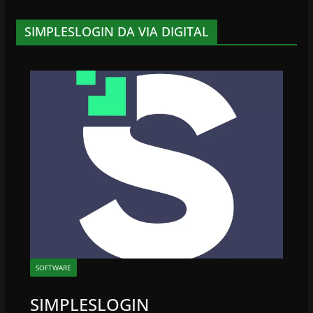
SIMPLESLOGIN DA VIA DIGITAL
SOFTWARE
SIMPLESLOGIN