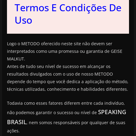
Termos E Condições De
Uso
Logo o METODO oferecido neste site não devem ser
interpretados como uma promessa ou garantia de GEISE
MALKUT.
Antes de tudo seu nível de sucesso em alcançar os
resultados divulgados com o uso de nosso METODO
depende do tempo que você dedica a aplicação do método,
técnicas utilizadas, conhecimento e habilidades diferentes.
Todavia como esses fatores diferem entre cada indivíduo,
SPEAKING
não podemos garantir o sucesso ou nível de
BRASIL
, nem somos responsáveis por qualquer de suas
ações.