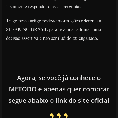
justamente responder a essas perguntas.
Trago nesse artigo review informações referente a
SPEAKING BRASIL para te ajudar a tomar uma
decisão assertiva e não
ser iludido ou enganado.
Agora, se você já conhece o
METODO e apenas quer comprar
segue abaixo o link do site oficial