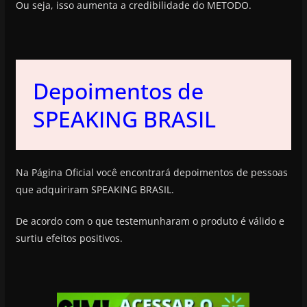
Ou seja, isso aumenta a credibilidade do METODO.
Depoimentos de
SPEAKING BRASIL
Na Página Oficial você encontrará depoimentos de pessoas
que adquiriram SPEAKING BRASIL.
De acordo com o que testemunharam o produto é válido e
surtiu efeitos positivos.