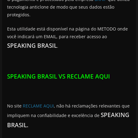
tecnologia anticlone de modo que seus dados estão
protegidos.
Esta utilidade está disponível na página do METODO onde
você indicará um EMAIL, para receber acesso ao
SPEAKING BRASIL
.
SPEAKING BRASIL VS RECLAME AQUI
No site
RECLAME AQUI
, não há reclamações relevantes que
SPEAKING
impliquem na confiabilidade e excelência de
BRASIL.