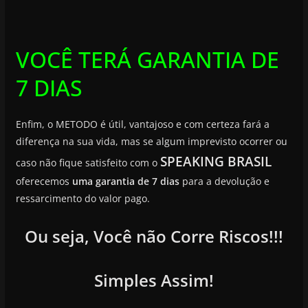
VOCÊ TERÁ GARANTIA DE
7 DIAS
Enfim, o METODO é útil, vantajoso e com certeza fará a
diferença na sua vida, mas se algum imprevisto ocorrer ou
SPEAKING BRASIL
caso não fique satisfeito com o
oferecemos
uma garantia de 7 dias
para a devolução e
ressarcimento do valor pago.
Ou seja, Você não Corre Riscos!!!
Simples Assim!