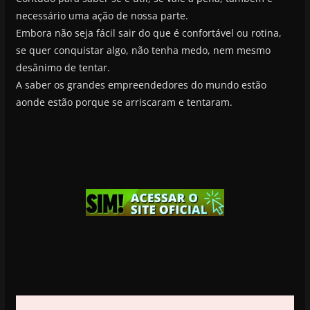
necessário uma ação de nossa parte.
Embora não seja fácil sair do que é confortável ou rotina,
se quer conquistar algo, não tenha medo, nem mesmo
desânimo de tentar.
A saber os grandes empreendedores do mundo estão
aonde estão porque se arriscaram e tentaram.