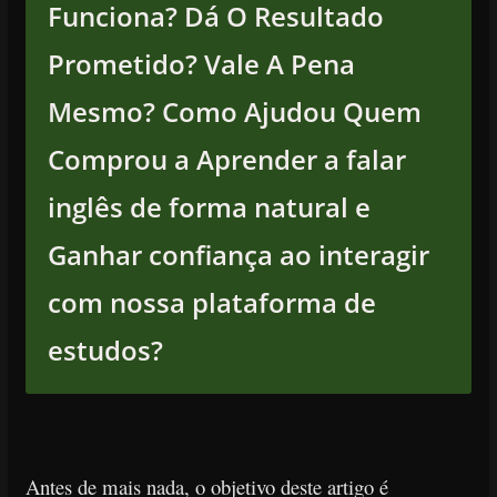
Funciona? Dá O Resultado
Prometido? Vale A Pena
Mesmo? Como Ajudou Quem
Comprou a Aprender a falar
inglês de forma natural e
Ganhar confiança ao interagir
com nossa plataforma de
estudos?
Antes de mais nada, o objetivo deste artigo é