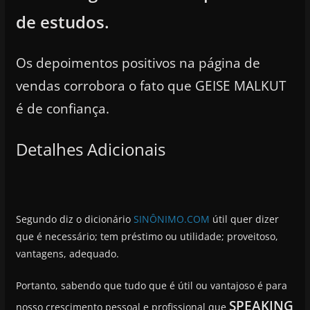
de estudos.
Os depoimentos positivos na página de
vendas corrobora o fato que GEISE MALKUT
é de confiança.
Detalhes Adicionais
Segundo diz o dicionário
SINÔNIMO.COM
útil quer dizer
que é necessário; tem préstimo ou utilidade; proveitoso,
vantagens, adequado.
Portanto, sabendo que tudo que é útil ou vantajoso é para
SPEAKING
nosso crescimento pessoal e profissional que