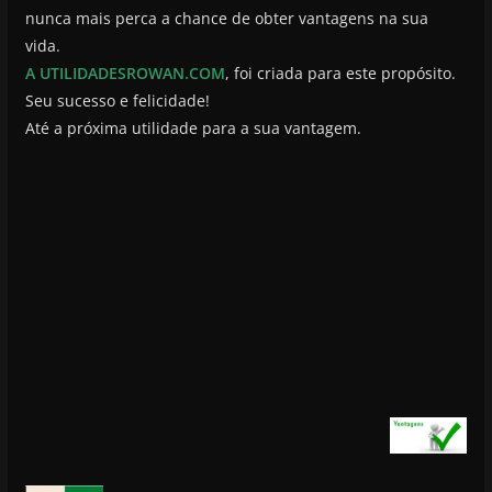
nunca mais perca a chance de obter vantagens na sua
vida.
A UTILIDADESROWAN.COM
, foi criada para este propósito.
Seu sucesso e felicidade!
Até a próxima utilidade para a sua vantagem.