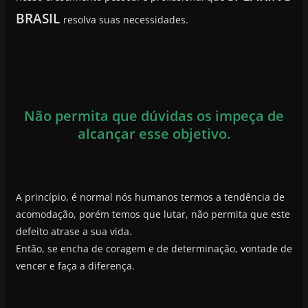
BRASIL
resolva suas necessidades.
Não permita que dúvidas os impeça de
alcançar esse objetivo.
A princípio, é normal nós humanos termos a tendência de
acomodação, porém temos que lutar, não permita que este
defeito atrase a sua vida.
Então, se encha de coragem e de determinação, vontade de
vencer e faça a diferença.