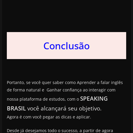
Conclusão
Portanto, se você quer saber como Aprender a falar inglês
de forma natural e Ganhar confiança ao interagir com
SPEAKING
nossa plataforma de estudos, com o
BRASIL
você alcançará seu objetivo.
Agora é com você pegar as dicas e aplicar.
Desde já desejamos todo o sucesso, a partir de agora