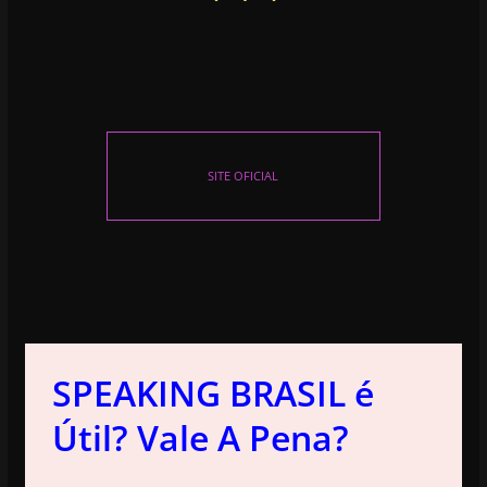
SITE OFICIAL
SPEAKING BRASIL é
Útil? Vale A Pena?