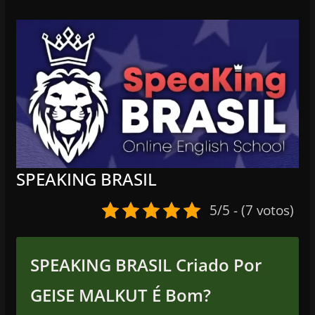
SPEAKING BRASIL
5/5 - (7 votos)
SPEAKING BRASIL Criado Por
GEISE MALKUT É Bom?