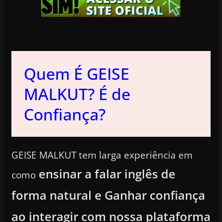
Quem É GEISE
MALKUT? É de
Confiança?
GEISE MALKUT tem larga experiência em
ensinar a falar inglês de
como
forma natural e Ganhar confiança
ao interagir com nossa plataforma