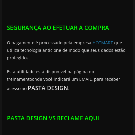
SEGURANÇA AO EFETUAR A COMPRA
O pagamento é processado pela empresa
HOTMART
que
utiliza tecnologia anticlone de modo que seus dados estão
protegidos.
Esta utilidade está disponível na página do
treinamentoonde você indicará um EMAIL, para receber
PASTA DESIGN
acesso ao
.
PASTA DESIGN VS RECLAME AQUI