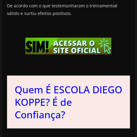
De acordo com o que testemunharam o treinamentoé
válido e surtiu efeitos positivos.
Quem É ESCOLA DIEGO
KOPPE? É de
Confiança?