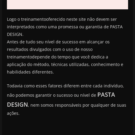
Logo o treinamentooferecido neste site não devem ser
interpretados como uma promessa ou garantia de PASTA
DESIGN.
Antes de tudo seu nível de sucesso em alcançar os
resultados divulgados com o uso de nosso
treinamentodepende do tempo que você dedica a
aplicação do método, técnicas utilizadas, conhecimento e
habilidades diferentes.
Todavia como esses fatores diferem entre cada indivíduo,
PASTA
não podemos garantir o sucesso ou nível de
DESIGN
, nem somos responsáveis por qualquer de suas
ações.