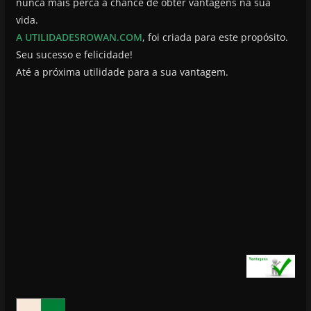
nunca mais perca a chance de obter vantagens na sua
vida.
A UTILIDADESROWAN.COM
, foi criada para este propósito.
Seu sucesso e felicidade!
Até a próxima utilidade para a sua vantagem.