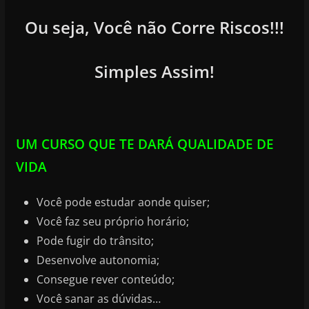
Ou seja, Você não Corre Riscos!!!
Simples Assim!
UM CURSO QUE TE DARÁ QUALIDADE DE
VIDA
Você pode estudar aonde quiser;
Você faz seu próprio horário;
Pode fugir do trânsito;
Desenvolve autonomia;
Consegue rever conteúdo;
Você sanar as dúvidas…