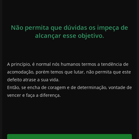
Não permita que dúvidas os impeça de
alcançar esse objetivo.
A princípio, é normal nós humanos termos a tendência de
acomodação, porém temos que lutar, não permita que este
defeito atrase a sua vida.
Então, se encha de coragem e de determinação, vontade de
vencer e faça a diferença.