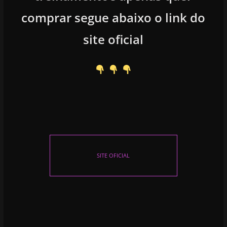
comprar segue abaixo o link do
site oficial
SITE OFICIAL