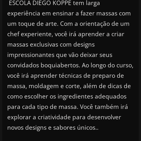
ESCOLA DIEGO KOPPE tem larga
experiência em ensinar a fazer massas com
um toque de arte. Com a orientação de um
chef experiente, você irá aprender a criar
massas exclusivas com designs
impressionantes que vão deixar seus
convidados boquiabertos. Ao longo do curso,
você irá aprender técnicas de preparo de
massa, moldagem e corte, além de dicas de
como escolher os ingredientes adequados
para cada tipo de massa. Você também irá
explorar a criatividade para desenvolver
novos designs e sabores únicos..