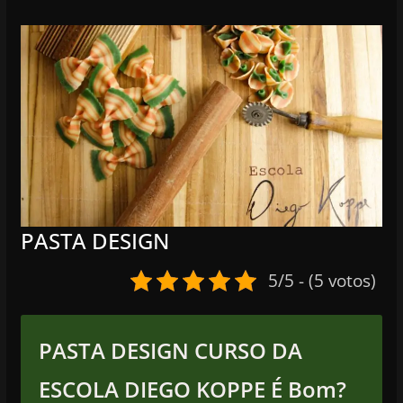
PASTA DESIGN
5/5 - (5 votos)
PASTA DESIGN CURSO DA
ESCOLA DIEGO KOPPE É Bom?