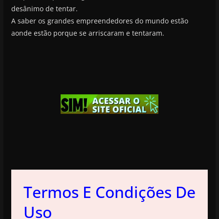
desânimo de tentar.
A saber os grandes empreendedores do mundo estão
aonde estão porque se arriscaram e tentaram.
Termos E Condições De
Uso