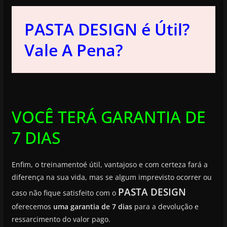
PASTA DESIGN é Útil?
Vale A Pena?
VOCÊ TERÁ GARANTIA DE
7 DIAS
Enfim, o treinamentoé útil, vantajoso e com certeza fará a
diferença na sua vida, mas se algum imprevisto ocorrer ou
PASTA DESIGN
caso não fique satisfeito com o
oferecemos
uma garantia de 7 dias
para a devolução e
ressarcimento do valor pago.