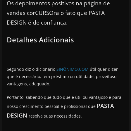
Os depoimentos positivos na página de
vendas corCURSOra o fato que PASTA
DESIGN é de confiança.
Detalhes Adicionais
Segundo diz o dicionário
SINÔNIMO.COM
útil quer dizer
que é necessário; tem préstimo ou utilidade; proveitoso,
vantagens, adequado.
Portanto, sabendo que tudo que é útil ou vantajoso é para
PASTA
nosso crescimento pessoal e profissional que
DESIGN
resolva suas necessidades.