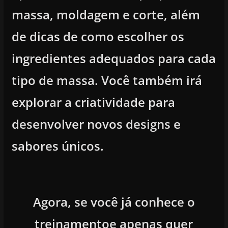
massa, moldagem e corte, além
de dicas de como escolher os
ingredientes adequados para cada
tipo de massa. Você também irá
explorar a criatividade para
desenvolver novos designs e
sabores únicos.
Agora, se você já conhece o
treinamentoe apenas quer