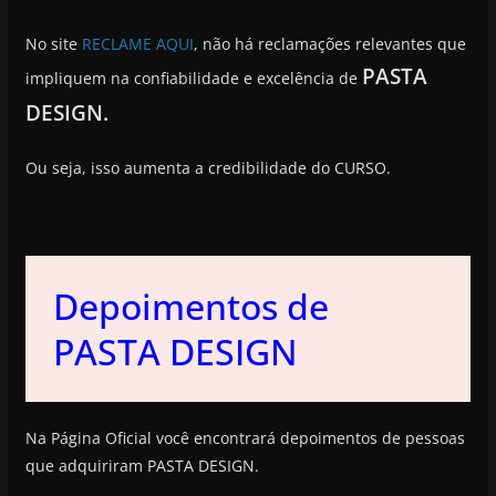
No site
RECLAME AQUI
, não há reclamações relevantes que
PASTA
impliquem na confiabilidade e excelência de
DESIGN.
Ou seja, isso aumenta a credibilidade do CURSO.
Depoimentos de
PASTA DESIGN
Na Página Oficial você encontrará depoimentos de pessoas
que adquiriram PASTA DESIGN.