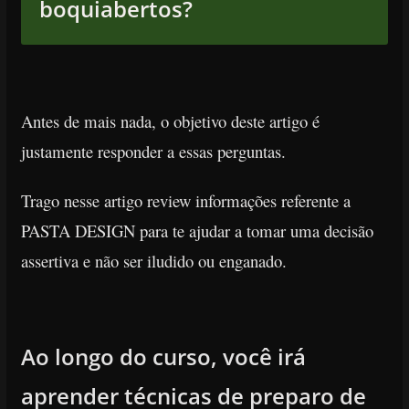
boquiabertos?
Antes de mais nada, o objetivo deste artigo é
justamente responder a essas perguntas.
Trago nesse artigo review informações referente a
PASTA DESIGN para te ajudar a tomar uma decisão
assertiva e não
ser iludido ou enganado.
Ao longo do curso, você irá
aprender técnicas de preparo de