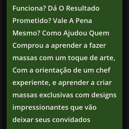
Funciona? Dá O Resultado
Prometido? Vale A Pena
Mesmo? Como Ajudou Quem
Comprou a aprender a fazer
massas com um toque de arte,
Com a orientação de um chef
experiente, e aprender a criar
massas exclusivas com designs
impressionantes que vão
deixar seus convidados