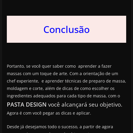
Conclusão
Portanto, se você quer saber como aprender a fazer
massas com um toque de arte. Com a orientação de um
chef experiente, e aprender técnicas de preparo de massa,
moldagem e corte, além de dicas de como escolher os
ingredientes adequados para cada tipo de massa, com o
PASTA DESIGN
você alcançará seu objetivo.
Agora é com você pegar as dicas e aplicar.
Desde já desejamos todo o sucesso, a partir de agora