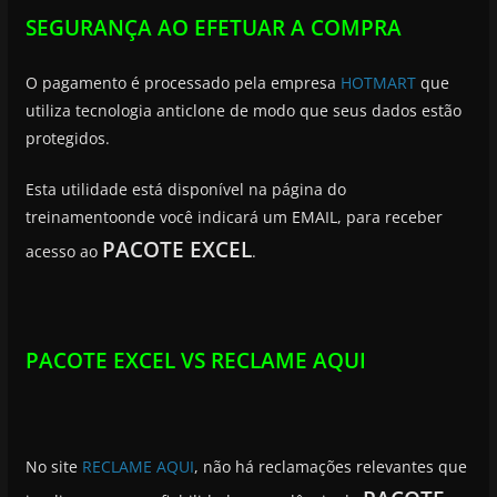
SEGURANÇA AO EFETUAR A COMPRA
O pagamento é processado pela empresa
HOTMART
que
utiliza tecnologia anticlone de modo que seus dados estão
protegidos.
Esta utilidade está disponível na página do
treinamentoonde você indicará um EMAIL, para receber
PACOTE EXCEL
acesso ao
.
PACOTE EXCEL VS RECLAME AQUI
No site
RECLAME AQUI
, não há reclamações relevantes que