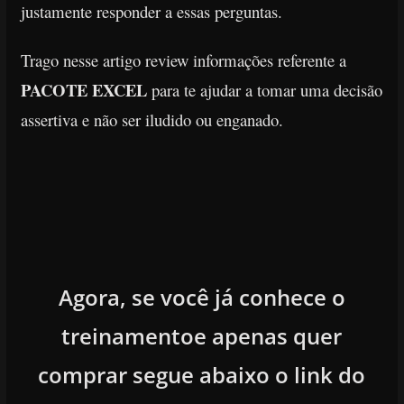
justamente responder a essas perguntas.
Trago nesse artigo review informações referente a
PACOTE EXCEL
para te ajudar a tomar uma decisão
assertiva e não
ser iludido ou enganado.
Agora, se você já conhece o
treinamentoe apenas quer
comprar segue abaixo o link do