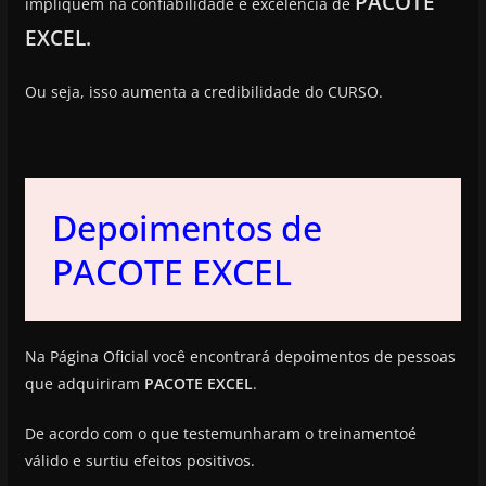
PACOTE
impliquem na confiabilidade e excelência de
EXCEL.
Ou seja, isso aumenta a credibilidade do CURSO.
Depoimentos de
PACOTE EXCEL
Na Página Oficial você encontrará depoimentos de pessoas
que adquiriram
PACOTE EXCEL
.
De acordo com o que testemunharam o treinamentoé
válido e surtiu efeitos positivos.