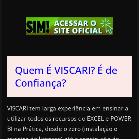
Quem É VISCARI? É de
Confiança?
VISCARI tem larga experiência em ensinar a
utilizar todos os recursos do EXCEL e POWER
BI na Prática, desde o zero (instalação e
registro de licenças) até a construção de