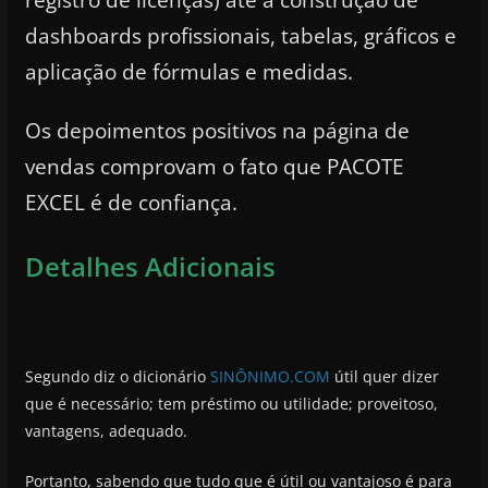
dashboards profissionais, tabelas, gráficos e
aplicação de fórmulas e medidas.
Os depoimentos positivos na página de
vendas comprovam o fato que PACOTE
EXCEL é de confiança.
Detalhes Adicionais
Segundo diz o dicionário
SINÔNIMO.COM
útil quer dizer
que é necessário; tem préstimo ou utilidade; proveitoso,
vantagens, adequado.
Portanto, sabendo que tudo que é útil ou vantajoso é para