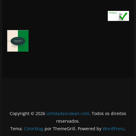
Copyright © 2026
utilidadesrowan.com
. Todos os direitos
reservados.
Tema:
ColorMag
por ThemeGrill. Powered by
WordPress
.