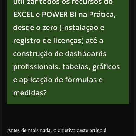
utilizar todos os recursos do
EXCEL e POWER BI na Prática,
desde o zero (instalação e
registro de licenças) até a
construção de dashboards
profissionais, tabelas, gráficos
e aplicação de fórmulas e
medidas?
Antes de mais nada, o objetivo deste artigo é