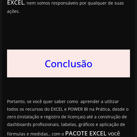
EXCEL
, nem somos responsáveis por qualquer de suas
ações.
Conclusão
Portanto, se você quer saber como aprender a utilizar
todos os recursos do EXCEL e POWER BI na Prática, desde o
zero (instalação e registro de licenças) até a construção de
dashboards profissionais, tabelas, gráficos e aplicação de
PACOTE EXCEL
você
fórmulas e medidas., com o