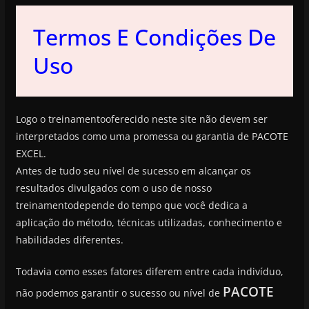
Termos E Condições De
Uso
Logo o treinamentooferecido neste site não devem ser
interpretados como uma promessa ou garantia de PACOTE
EXCEL.
Antes de tudo seu nível de sucesso em alcançar os
resultados divulgados com o uso de nosso
treinamentodepende do tempo que você dedica a
aplicação do método, técnicas utilizadas, conhecimento e
habilidades diferentes.
Todavia como esses fatores diferem entre cada indivíduo,
PACOTE
não podemos garantir o sucesso ou nível de