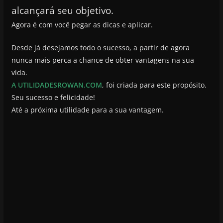
alcançará seu objetivo.
Agora é com você pegar as dicas e aplicar.
Desde já desejamos todo o sucesso, a partir de agora
nunca mais perca a chance de obter vantagens na sua
vida.
A UTILIDADESROWAN.COM
, foi criada para este propósito.
Seu sucesso e felicidade!
Até a próxima utilidade para a sua vantagem.