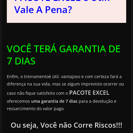
Vale A Pena?
VOCÊ TERÁ GARANTIA DE
7 DIAS
Enfim, o treinamentoé útil, vantajoso e com certeza fará a
diferença na sua vida, mas se algum imprevisto ocorrer ou
PACOTE EXCEL
caso não fique satisfeito com o
oferecemos
uma garantia de 7 dias
para a devolução e
ressarcimento do valor pago.
Ou seja, Você não Corre Riscos!!!