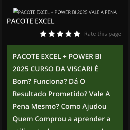
PACOTE EXCEL
Rate this page
PACOTE EXCEL + POWER BI
2025 CURSO DA VISCARI É
Bom? Funciona? Dá O
Resultado Prometido? Vale A
Pena Mesmo? Como Ajudou
Quem Comprou a aprender a