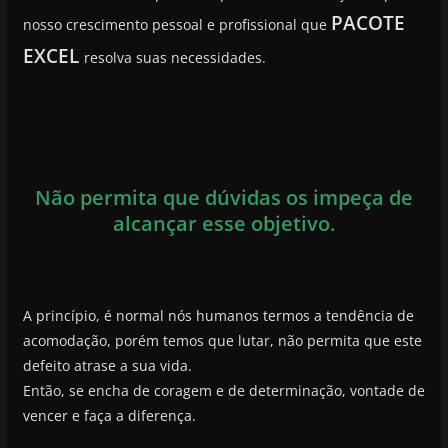
PACOTE
nosso crescimento pessoal e profissional que
EXCEL
resolva suas necessidades.
Não permita que dúvidas os impeça de
alcançar esse objetivo.
A princípio, é normal nós humanos termos a tendência de
acomodação, porém temos que lutar, não permita que este
defeito atrase a sua vida.
Então, se encha de coragem e de determinação, vontade de
vencer e faça a diferença.