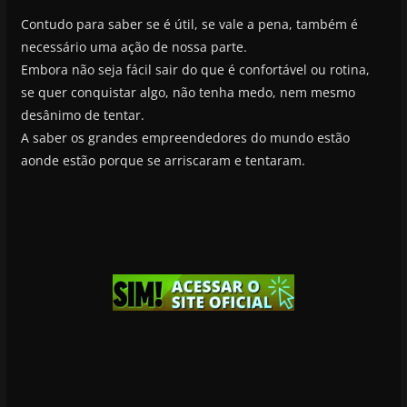
Contudo para saber se é útil, se vale a pena, também é
necessário uma ação de nossa parte.
Embora não seja fácil sair do que é confortável ou rotina,
se quer conquistar algo, não tenha medo, nem mesmo
desânimo de tentar.
A saber os grandes empreendedores do mundo estão
aonde estão porque se arriscaram e tentaram.