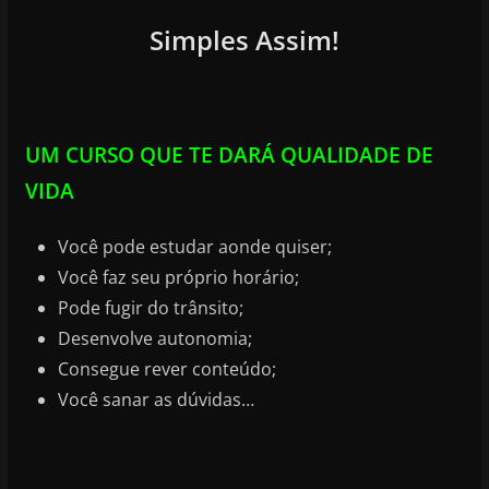
Simples Assim!
UM CURSO QUE TE DARÁ QUALIDADE DE
VIDA
Você pode estudar aonde quiser;
Você faz seu próprio horário;
Pode fugir do trânsito;
Desenvolve autonomia;
Consegue rever conteúdo;
Você sanar as dúvidas…