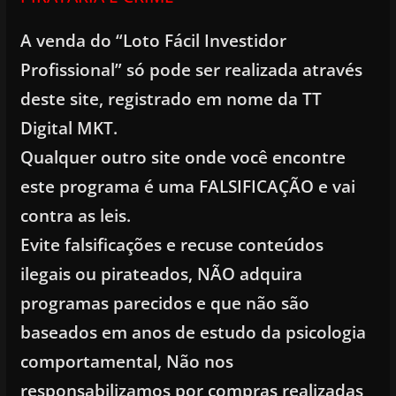
A venda do “Loto Fácil Investidor
Profissional” só pode ser realizada através
deste site, registrado em nome da TT
Digital MKT.
Qualquer outro site onde você encontre
este programa é uma FALSIFICAÇÃO e vai
contra as leis.
Evite falsificações e recuse conteúdos
ilegais ou pirateados, NÃO adquira
programas parecidos e que não são
baseados em anos de estudo da psicologia
comportamental, Não nos
responsabilizamos por compras realizadas