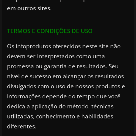
em outros sites.
TERMOS E CONDIÇÕES DE USO
Os infoprodutos oferecidos neste site não
devem ser interpretados como uma
promessa ou garantia de resultados. Seu
nível de sucesso em alcançar os resultados
divulgados com o uso de nossos produtos e
informações depende do tempo que você
dedica a aplicação do método, técnicas
utilizadas, conhecimento e habilidades
diferentes.