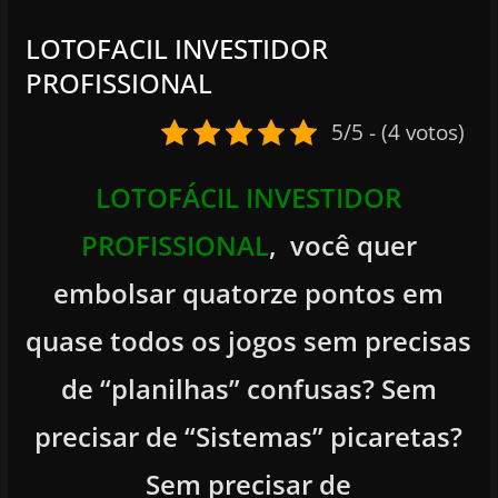
LOTOFACIL INVESTIDOR
PROFISSIONAL
5/5 - (4 votos)
LOTOFÁCIL INVESTIDOR
PROFISSIONAL
, você quer
embolsar quatorze pontos em
quase todos os jogos sem precisas
de “planilhas” confusas? Sem
precisar de “Sistemas” picaretas?
Sem precisar de