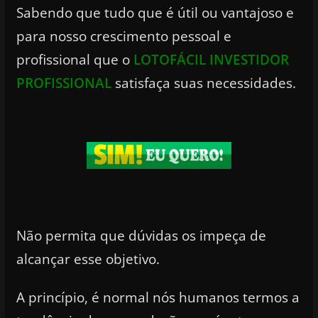
Sabendo que tudo que é útil ou vantajoso e
para nosso crescimento pessoal e
profissional que o
LOTOFÁCIL INVESTIDOR
PROFISSIONAL
satisfaça suas necessidades.
Não permita que dúvidas os impeça de
alcançar esse objetivo.
A princípio, é normal nós humanos termos a