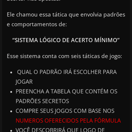
Ele chamou essa tática que envolvia padrões
e comportamentos de:
“SISTEMA LÓGICO DE ACERTO MÍNIMO”
Esse sistema conta com seis táticas de jogo:
QUAL O PADRÃO IRÁ ESCOLHER PARA
JOGAR
PREENCHA A TABELA QUE CONTÉM OS
PADRÕES SECRETOS
COMPRE SEUS JOGOS COM BASE NOS
NUMEROS OFERECIDOS PELA FÓRMULA
VOCÊ DESCOBRIRÁ QUE LOGO DE