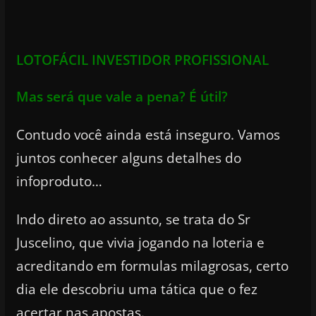
LOTOFÁCIL INVESTIDOR PROFISSIONAL
Mas será que vale a pena? É útil?
Contudo você ainda está inseguro. Vamos
juntos conhecer alguns detalhes do
infoproduto…
Indo direto ao assunto, se trata do Sr
Juscelino, que vivia jogando na loteria e
acreditando em formulas milagrosas, certo
dia ele descobriu uma tática que o fez
acertar nas apostas.