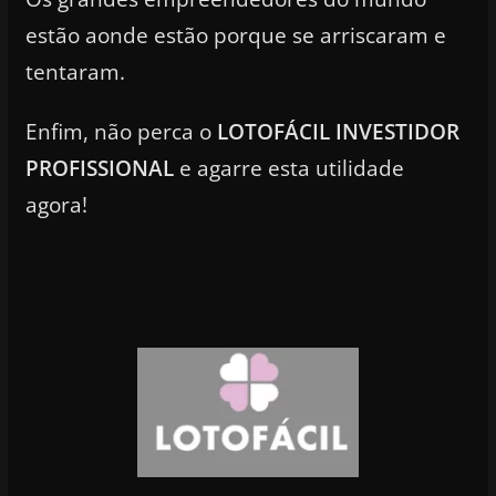
estão aonde estão porque se arriscaram e
tentaram.
Enfim, não perca o
LOTOFÁCIL INVESTIDOR
PROFISSIONAL
e agarre esta utilidade
agora!