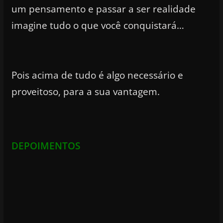
um pensamento e passar a ser realidade
imagine tudo o que você conquistará…
Pois acima de tudo é algo necessário e
proveitoso, para a sua vantagem.
DEPOIMENTOS