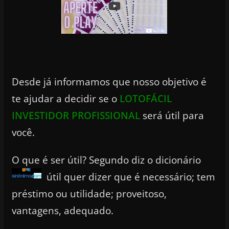
Desde já informamos que nosso objetivo é
te ajudar a decidir se o
LOTOFÁCIL
INVESTIDOR PROFISSIONAL
será útil para
você.
O que é ser útil? Segundo diz o dicionário
útil quer dizer que é necessário; tem
préstimo ou utilidade; proveitoso,
vantagens, adequado.