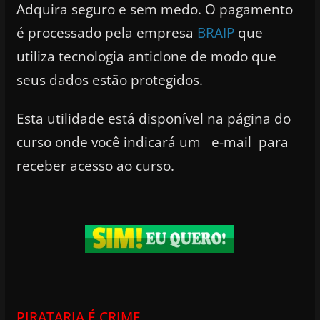
Adquira seguro e sem medo. O pagamento
é processado pela empresa
BRAIP
que
utiliza tecnologia anticlone de modo que
seus dados estão protegidos.
Esta utilidade está disponível na página do
curso onde você indicará um e-mail para
receber acesso ao curso.
PIRATARIA É CRIME