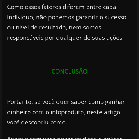
Como esses fatores diferem entre cada
indivíduo, não podemos garantir o sucesso
ou nível de resultado, nem somos
responsáveis por qualquer de suas ações.
CONCLUSÃO
Portanto, se você quer saber como ganhar
dinheiro com o infoproduto, neste artigo
você descobriu como.
Agora é com você pegar as dicas e aplicar.