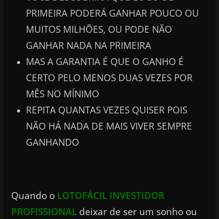
PRIMEIRA PODERÁ GANHAR POUCO OU
MUITOS MILHÕES, OU PODE NÃO
GANHAR NADA NA PRIMEIRA
MAS A GARANTIA É QUE O GANHO É
CERTO PELO MENOS DUAS VEZES POR
MÊS NO MÍNIMO
REPITA QUANTAS VEZES QUISER POIS
NÃO HÁ NADA DE MAIS VIVER SEMPRE
GANHANDO
Quando o
LOTOFÁCIL INVESTIDOR
PROFISSIONAL
deixar de ser um sonho ou