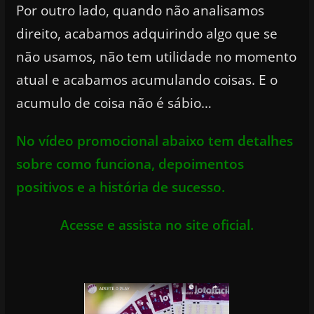
Por outro lado, quando não analisamos
direito, acabamos adquirindo algo que se
não usamos, não tem utilidade no momento
atual e acabamos acumulando coisas. E o
acumulo de coisa não é sábio…
No vídeo promocional abaixo tem detalhes
sobre como funciona, depoimentos
positivos e a história de sucesso.
Acesse e assista no site oficial.