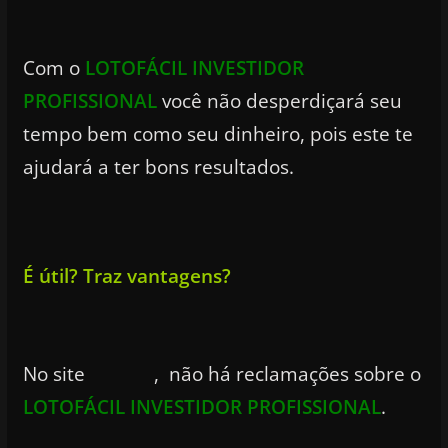
Com o
LOTOFÁCIL INVESTIDOR
PROFISSIONAL
você não desperdiçará seu
tempo bem como seu dinheiro, pois este te
ajudará a ter bons resultados.
É útil? Traz vantagens?
No site
, não há reclamações sobre o
LOTOFÁCIL INVESTIDOR PROFISSIONAL
.