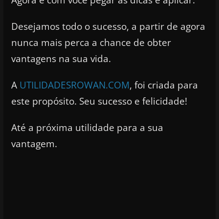
Desejamos todo o sucesso, a partir de agora
nunca mais perca a chance de obter
vantagens na sua vida.
A
UTILIDADESROWAN.COM
, foi criada para
este propósito. Seu sucesso e felicidade!
Até a próxima utilidade para a sua
vantagem.