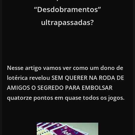
“Desdobramentos”
ultrapassadas?
Nesse artigo vamos ver como um dono de
lotérica revelou SEM QUERER NA RODA DE
AMIGOS O SEGREDO PARA EMBOLSAR
quatorze pontos em quase todos os jogos.