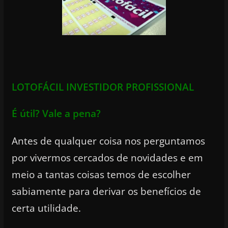
LOTOFÁCIL INVESTIDOR PROFISSIONAL
É útil? Vale a pena?
Antes de qualquer coisa nos perguntamos
por vivermos cercados de novidades e em
meio a tantas coisas temos de escolher
sabiamente para derivar os benefícios de
certa utilidade.