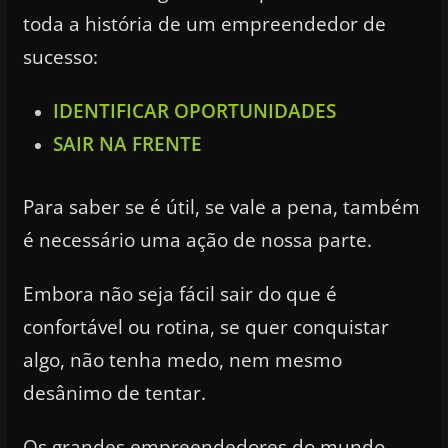
toda a história de um empreendedor de
sucesso:
IDENTIFICAR OPORTUNIDADES
SAIR NA FRENTE
Para saber se é útil, se vale a pena, também
é necessário uma ação de nossa parte.
Embora não seja fácil sair do que é
confortável ou rotina, se quer conquistar
algo, não tenha medo, nem mesmo
desânimo de tentar.
Os grandes empreendedores do mundo