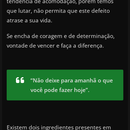
tendência de acomodação, porém temos
que lutar, não permita que este defeito
atrase a sua vida.
Se encha de coragem e de determinação,
vontade de vencer e faça a diferença.
“Não deixe para amanhã o que
você pode fazer hoje”.
Existem dois ingredientes presentes em