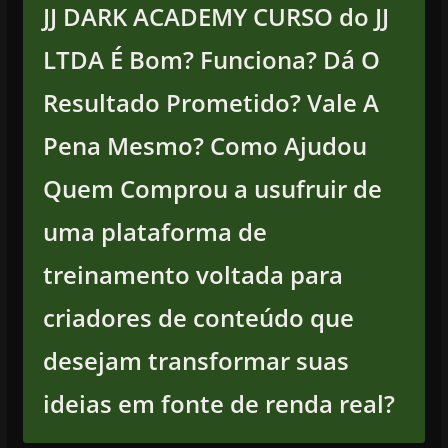
JJ DARK ACADEMY CURSO do JJ
LTDA É Bom? Funciona? Dá O
Resultado Prometido? Vale A
Pena Mesmo? Como Ajudou
Quem Comprou a usufruir de
uma plataforma de
treinamento voltada para
criadores de conteúdo que
desejam transformar suas
ideias em fonte de renda real?