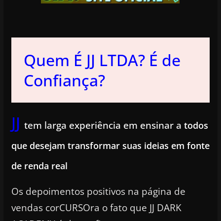
Quem É JJ LTDA? É de
Confiança?
JJ
tem larga experiência em ensinar a
todos
que desejam transformar suas ideias em fonte
de renda real
Os depoimentos positivos na página de
vendas corCURSOra o fato que JJ DARK