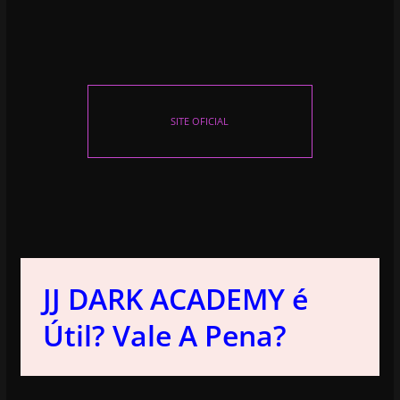
SITE OFICIAL
JJ DARK ACADEMY é
Útil? Vale A Pena?