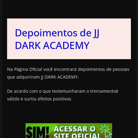
Depoimentos de JJ
DARK ACADEMY
Na Página Oficial você encontrará depoimentos de pessoas
que adquiriram JJ DARK ACADEMY.
De acordo com o que testemunharam o treinamentoé
válido e surtiu efeitos positivos.