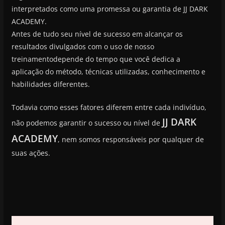
interpretados como uma promessa ou garantia de JJ DARK
ACADEMY.
Antes de tudo seu nível de sucesso em alcançar os
resultados divulgados com o uso de nosso
treinamentodepende do tempo que você dedica a
aplicação do método, técnicas utilizadas, conhecimento e
habilidades diferentes.
Todavia como esses fatores diferem entre cada indivíduo,
JJ DARK
não podemos garantir o sucesso ou nível de
ACADEMY
, nem somos responsáveis por qualquer de
suas ações.