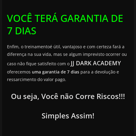
VOCÊ TERÁ GARANTIA DE
7 DIAS
Enfim, o treinamentoé útil, vantajoso e com certeza fará a
diferença na sua vida, mas se algum imprevisto ocorrer ou
JJ DARK ACADEMY
caso não fique satisfeito com o
oferecemos
uma garantia de 7 dias
para a devolução e
ressarcimento do valor pago.
Ou seja, Você não Corre Riscos!!!
Simples Assim!