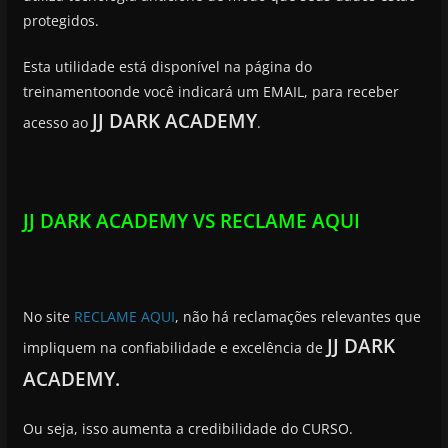
protegidos.
Esta utilidade está disponível na página do
treinamentoonde você indicará um EMAIL, para receber
JJ DARK ACADEMY
acesso ao
.
JJ DARK ACADEMY VS RECLAME AQUI
No site
RECLAME AQUI
, não há reclamações relevantes que
JJ DARK
impliquem na confiabilidade e excelência de
ACADEMY.
Ou seja, isso aumenta a credibilidade do CURSO.