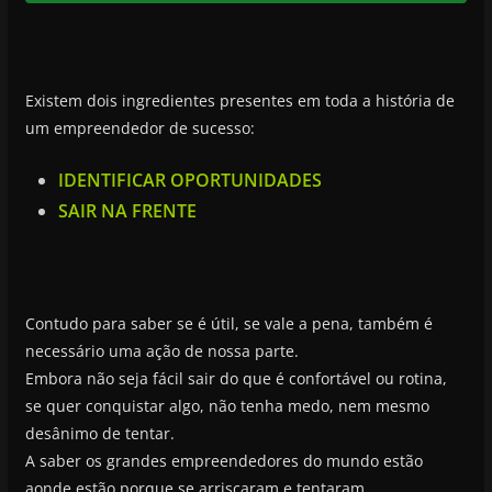
Existem dois ingredientes presentes em toda a história de
um empreendedor de sucesso:
IDENTIFICAR OPORTUNIDADES
SAIR NA FRENTE
Contudo para saber se é útil, se vale a pena, também é
necessário uma ação de nossa parte.
Embora não seja fácil sair do que é confortável ou rotina,
se quer conquistar algo, não tenha medo, nem mesmo
desânimo de tentar.
A saber os grandes empreendedores do mundo estão
aonde estão porque se arriscaram e tentaram.