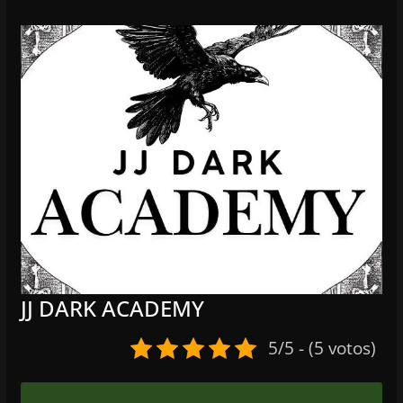
JJ DARK ACADEMY
5/5 - (5 votos)