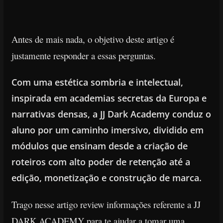
Antes de mais nada, o objetivo deste artigo é
justamente responder a essas perguntas.
Com uma estética sombria e intelectual,
inspirada em academias secretas da Europa e
narrativas densas, a JJ Dark Academy conduz o
aluno por um caminho imersivo, dividido em
módulos que ensinam desde a criação de
roteiros com alto poder de retenção até a
edição, monetização e construção de marca.
Trago nesse artigo review informações referente a JJ
DARK ACADEMY para te ajudar a tomar uma