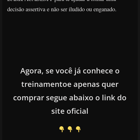
decisão assertiva e não
ser iludido ou enganado.
Agora, se você já conhece o
treinamentoe apenas quer
comprar segue abaixo o link do
site oficial