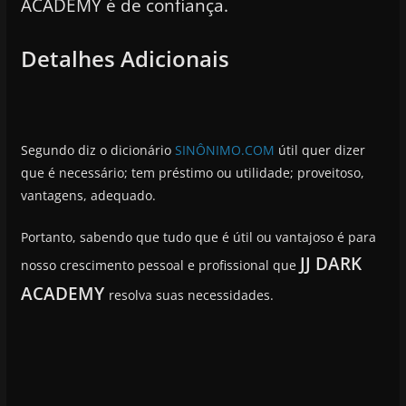
ACADEMY é de confiança.
Detalhes Adicionais
Segundo diz o dicionário
SINÔNIMO.COM
útil quer dizer
que é necessário; tem préstimo ou utilidade; proveitoso,
vantagens, adequado.
Portanto, sabendo que tudo que é útil ou vantajoso é para
JJ DARK
nosso crescimento pessoal e profissional que
ACADEMY
resolva suas necessidades.