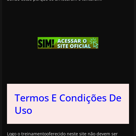
Termos E Condições De
Uso
Logo o treinamentooferecido neste site não devem ser