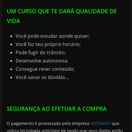
UM CURSO QUE TE DARÁ QUALIDADE DE
VIDA
Você pode estudar aonde quiser;
Você faz seu próprio horário;
Pode fugir do trânsito;
Desenvolve autonomia;
Consegue rever conteúdo;
Você sanar as dúvidas…
SEGURANÇA AO EFETUAR A COMPRA
O pagamento é processado pela empresa
HOTMART
que
utiliza tecnologia anticlone de modo que seus dados estão