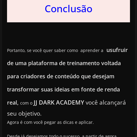
Conclusão
usufruir
Portanto, se você quer saber como aprender a
de uma plataforma de treinamento voltada
para criadores de conteúdo que desejam
transformar suas ideias em fonte de renda
JJ DARK ACADEMY
você alcançará
real,
com o
seu objetivo.
Agora é com você pegar as dicas e aplicar.
Desde já desejamos todo o sucesso, a partir de agora