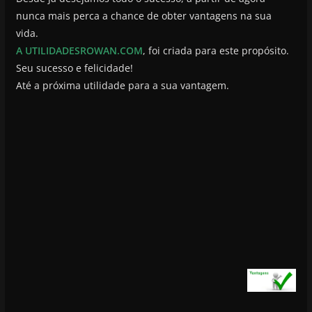
nunca mais perca a chance de obter vantagens na sua
vida.
A UTILIDADESROWAN.COM
, foi criada para este propósito.
Seu sucesso e felicidade!
Até a próxima utilidade para a sua vantagem.