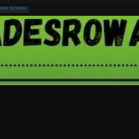
RMIR ROWAN