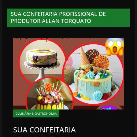
SUA CONFEITARIA PROFISSIONAL DE
PRODUTOR ALLAN TORQUATO
CULINÁRIA E GASTRONOMIA
SUA CONFEITARIA