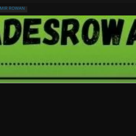
RMIR ROWAN