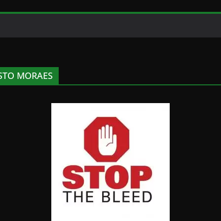
STO MORAES