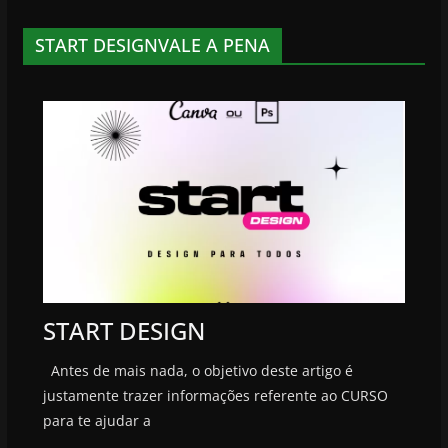
START DESIGNVALE A PENA
START DESIGN
Antes de mais nada, o objetivo deste artigo é
justamente trazer informações referente ao CURSO
para te ajudar a