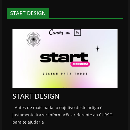
START DESIGN
START DESIGN
Antes de mais nada, o objetivo deste artigo é
justamente trazer informações referente ao CURSO
para te ajudar a