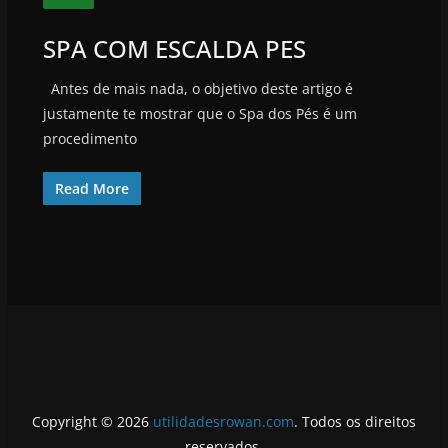
SPA COM ESCALDA PES
Antes de mais nada, o objetivo deste artigo é
justamente te mostrar que o Spa dos Pés é um
procedimento
Read More
Copyright © 2026
utilidadesrowan.com
. Todos os direitos
reservados.