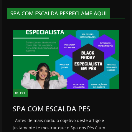
SPA COM ESCALDA PESRECLAME AQUI
BELEZA
SPA COM ESCALDA PES
Antes de mais nada, o objetivo deste artigo é
justamente te mostrar que o Spa dos Pés é um