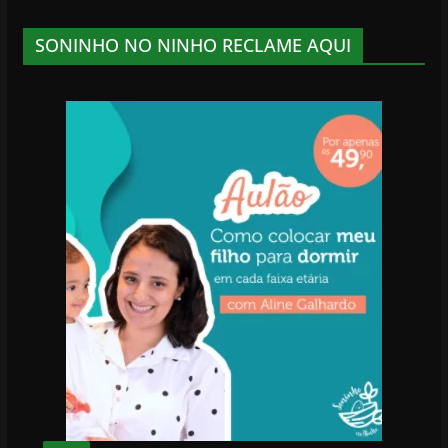
SONINHO NO NINHO RECLAME AQUI