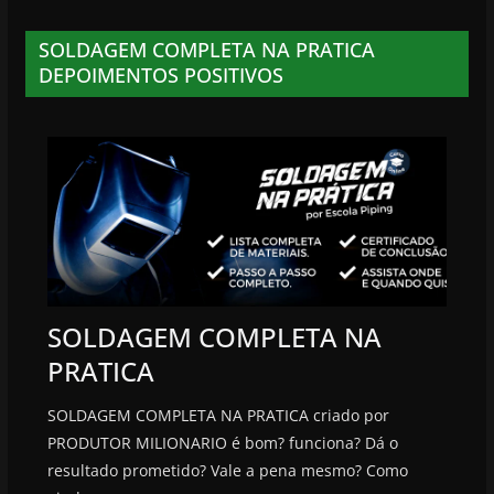
SOLDAGEM COMPLETA NA PRATICA
DEPOIMENTOS POSITIVOS
SOLDAGEM COMPLETA NA
PRATICA
SOLDAGEM COMPLETA NA PRATICA criado por
PRODUTOR MILIONARIO é bom? funciona? Dá o
resultado prometido? Vale a pena mesmo? Como