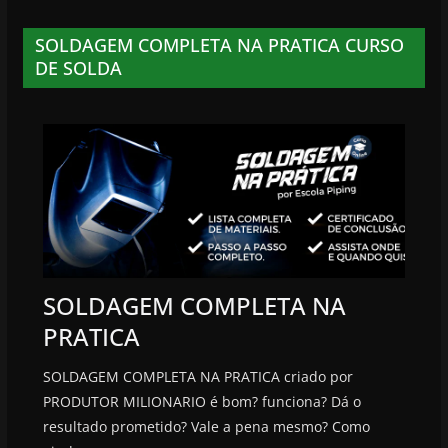
SOLDAGEM COMPLETA NA PRATICA CURSO
DE SOLDA
SOLDAGEM COMPLETA NA
PRATICA
SOLDAGEM COMPLETA NA PRATICA criado por
PRODUTOR MILIONARIO é bom? funciona? Dá o
resultado prometido? Vale a pena mesmo? Como