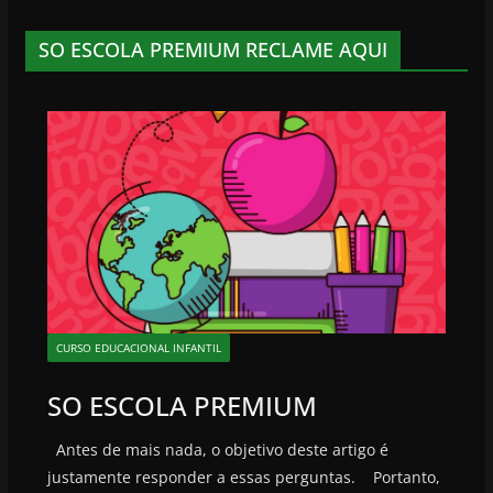
SO ESCOLA PREMIUM RECLAME AQUI
CURSO EDUCACIONAL INFANTIL
SO ESCOLA PREMIUM
Antes de mais nada, o objetivo deste artigo é
justamente responder a essas perguntas. Portanto,