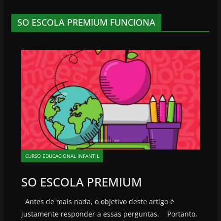
SO ESCOLA PREMIUM FUNCIONA
CURSO EDUCACIONAL INFANTIL
SO ESCOLA PREMIUM
Antes de mais nada, o objetivo deste artigo é
justamente responder a essas perguntas. Portanto,