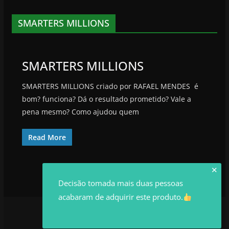
SMARTERS MILLIONS
SMARTERS MILLIONS
SMARTERS MILLIONS criado por RAFAEL MENDES é
bom? funciona? Dá o resultado prometido? Vale a
pena mesmo? Como ajudou quem
Read More
✕
Decisão tomada mais duas pessoas
acabaram de adquirir este produto.