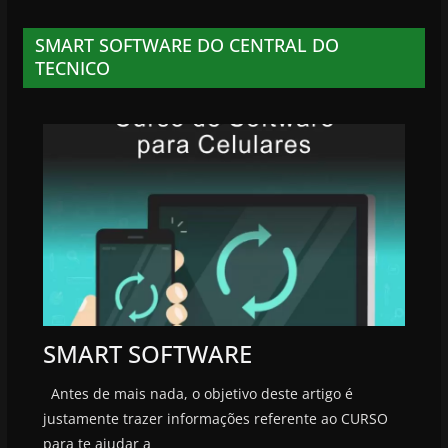
SMART SOFTWARE DO CENTRAL DO
TECNICO
SMART SOFTWARE
Antes de mais nada, o objetivo deste artigo é
justamente trazer informações referente ao CURSO
para te ajudar a