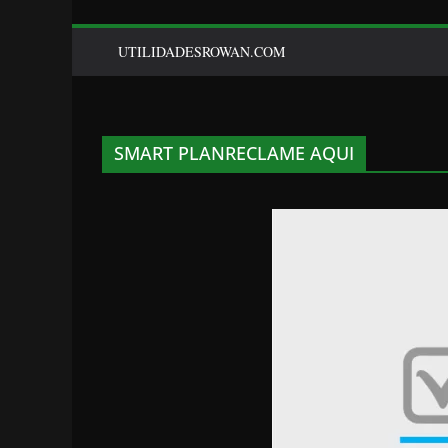
UTILIDADESROWAN.COM
SMART PLANRECLAME AQUI