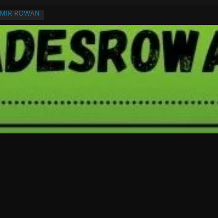
RMIR ROWAN