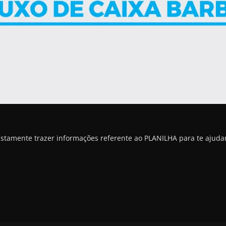
ustamente trazer informações referente ao PLANILHA para te ajuda