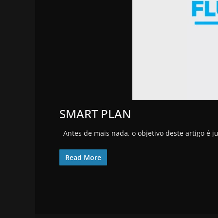
SMART PLAN
Antes de mais nada, o objetivo deste artigo é j
Read More