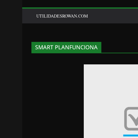
UTILIDADESROWAN.COM
SMART PLANFUNCIONA