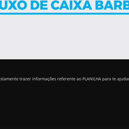
ustamente trazer informações referente ao PLANILHA para te ajuda