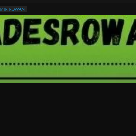
RMIR ROWAN