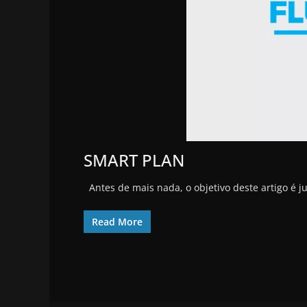
SMART PLAN
Antes de mais nada, o objetivo deste artigo é j
Read More