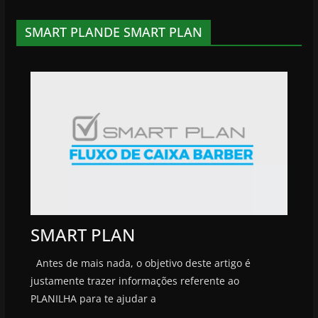
SMART PLANDE SMART PLAN
SMART PLAN
Antes de mais nada, o objetivo deste artigo é
justamente trazer informações referente ao
PLANILHA para te ajudar a