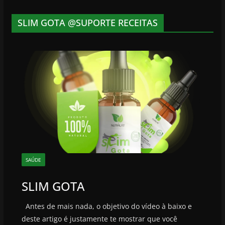
SLIM GOTA @SUPORTE RECEITAS
SAÚDE
SLIM GOTA
Antes de mais nada, o objetivo do vídeo à baixo e
deste artigo é justamente te mostrar que você