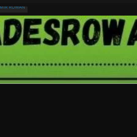
RMIR ROWAN