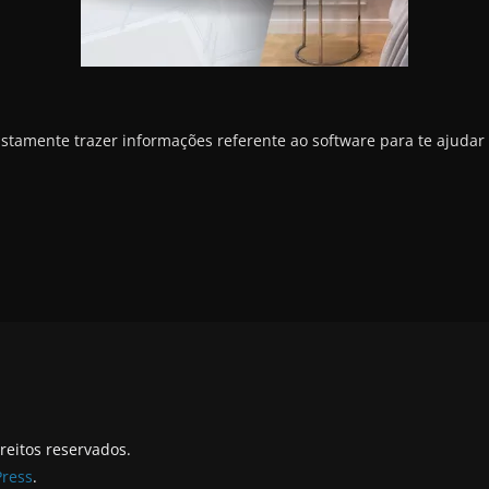
ustamente trazer informações referente ao software para te ajudar
ireitos reservados.
ress
.