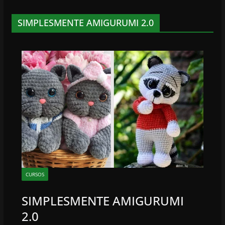
SIMPLESMENTE AMIGURUMI 2.0
CURSOS
SIMPLESMENTE AMIGURUMI
2.0