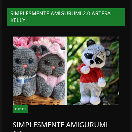
SIMPLESMENTE AMIGURUMI 2.0 ARTESA
KELLY
CURSOS
SIMPLESMENTE AMIGURUMI