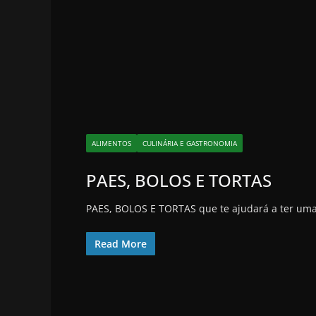
ALIMENTOS
CULINÁRIA E GASTRONOMIA
PAES, BOLOS E TORTAS
PAES, BOLOS E TORTAS que te ajudará a ter uma 
Read More