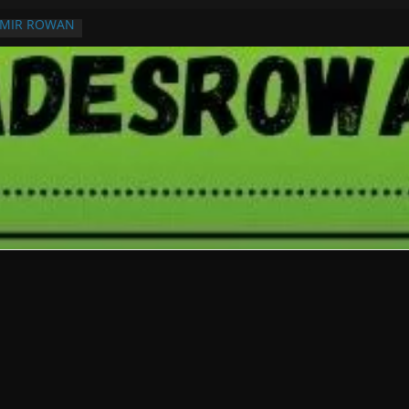
RMIR ROWAN