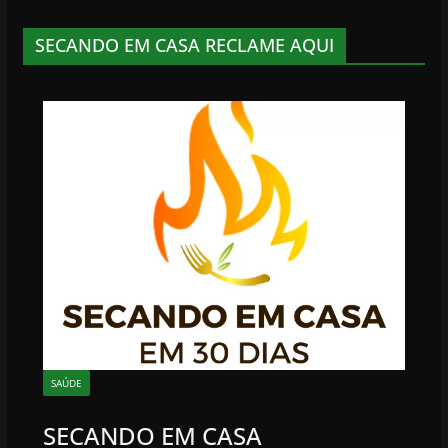
SECANDO EM CASA RECLAME AQUI
SAÚDE
SECANDO EM CASA