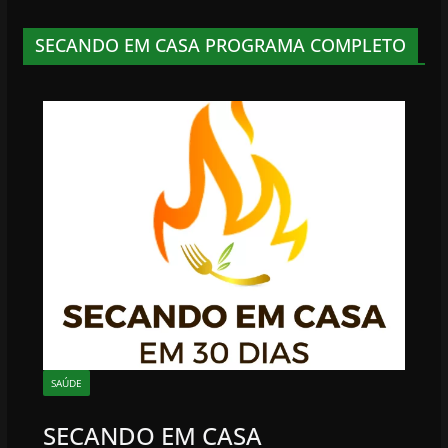
SECANDO EM CASA PROGRAMA COMPLETO
SAÚDE
SECANDO EM CASA