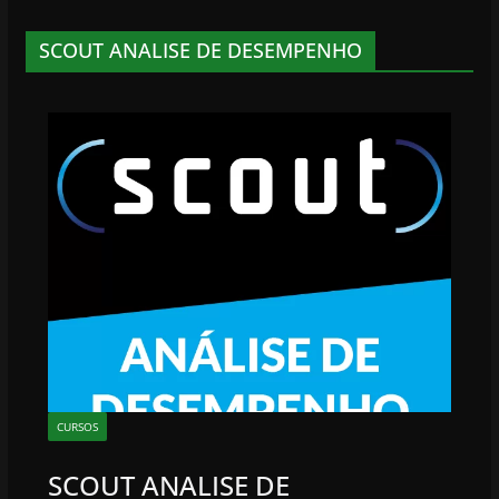
SCOUT ANALISE DE DESEMPENHO
CURSOS
SCOUT ANALISE DE