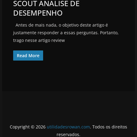
SCOUT ANALISE DE
DESEMPENHO
Antes de mais nada, o objetivo deste artigo é
justamente responder a essas perguntas. Portanto,
trago nesse artigo review
Read More
Copyright © 2026
utilidadesrowan.com
. Todos os direitos
reservados.