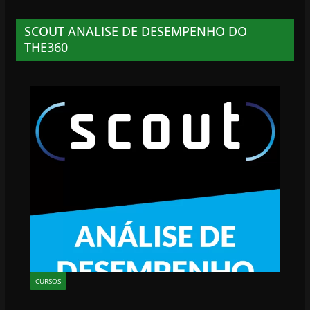
SCOUT ANALISE DE DESEMPENHO DO
THE360
CURSOS