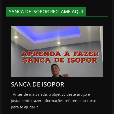
SANCA DE ISOPOR RECLAME AQUI
SANCA DE ISOPOR
Antes de mais nada, o objetivo deste artigo é
justamente trazer informações referente ao curso
para te ajudar a