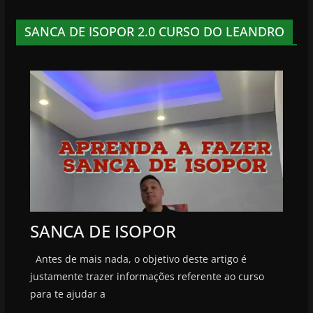
SANCA DE ISOPOR 2.0 CURSO DO LEANDRO
SANCA DE ISOPOR
Antes de mais nada, o objetivo deste artigo é
justamente trazer informações referente ao curso
para te ajudar a