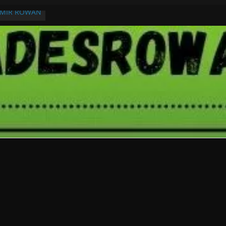
RMIR ROWAN