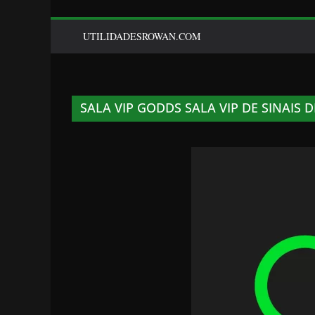
UTILIDADESROWAN.COM
SALA VIP GODDS SALA VIP DE SINAIS 