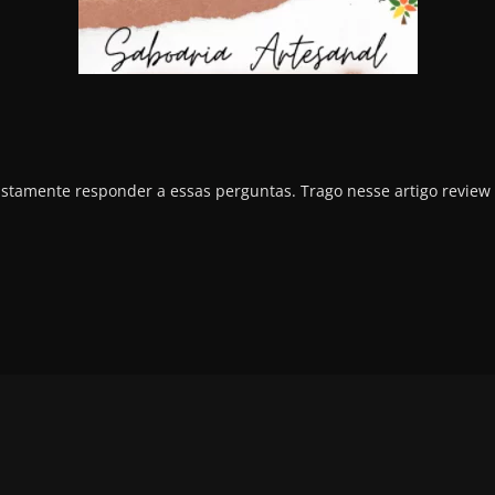
justamente responder a essas perguntas. Trago nesse artigo review