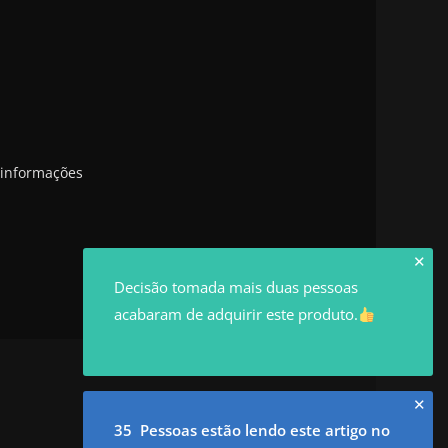
 informações
✕
Decisão tomada mais duas pessoas
acabaram de adquirir este produto.
✕
35 Pessoas estão lendo este artigo no