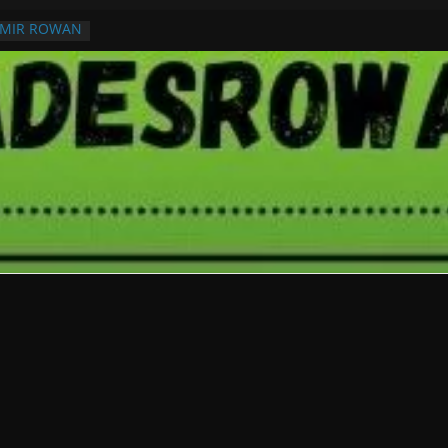
RMIR ROWAN