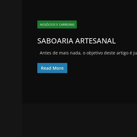
NEGÓCIOS E CARREIRAS
SABOARIA ARTESANAL
Antes de mais nada, o objetivo deste artigo é 
Read More