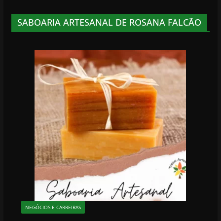
SABOARIA ARTESANAL DE ROSANA FALCÃO
NEGÓCIOS E CARREIRAS