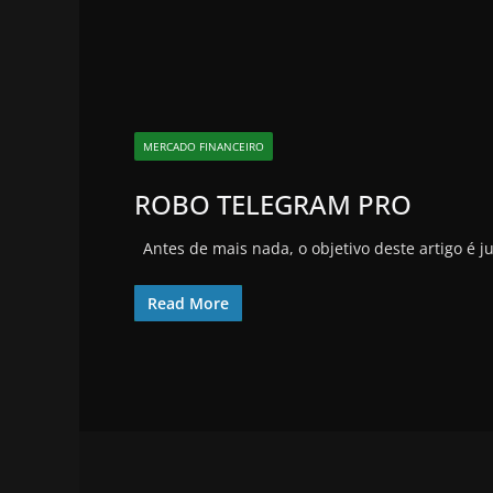
MERCADO FINANCEIRO
ROBO TELEGRAM PRO
Antes de mais nada, o objetivo deste artigo é j
Read More