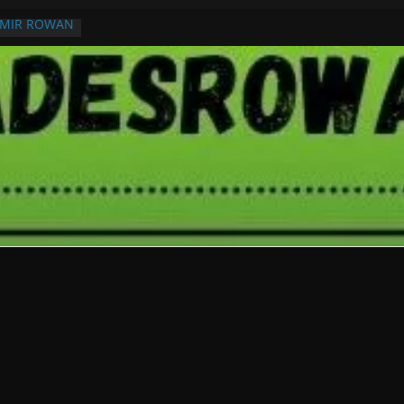
RMIR ROWAN