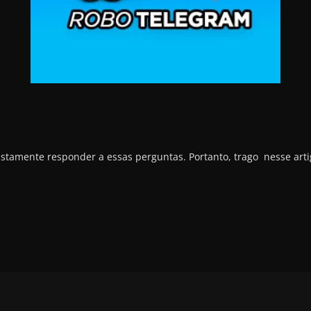
ustamente responder a essas perguntas. Portanto, trago nesse arti