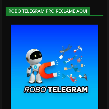
ROBO TELEGRAM PRO RECLAME AQUI