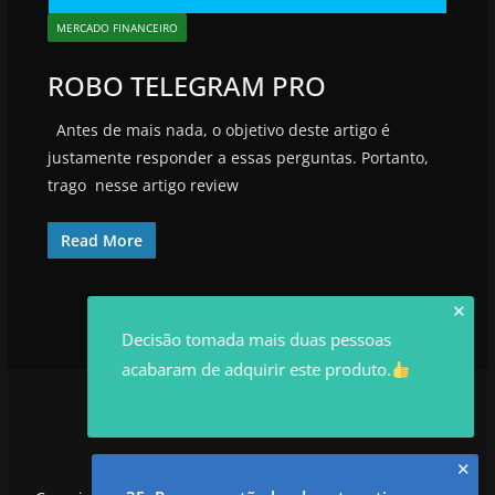
MERCADO FINANCEIRO
ROBO TELEGRAM PRO
Antes de mais nada, o objetivo deste artigo é
justamente responder a essas perguntas. Portanto,
trago nesse artigo review
Read More
✕
Decisão tomada mais duas pessoas
acabaram de adquirir este produto.
✕