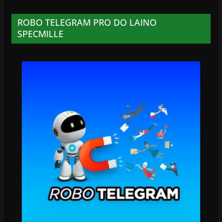
ROBO TELEGRAM PRO DO LAINO
SPECMILLE