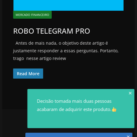
MERCADO FINANCEIRO
ROBO TELEGRAM PRO
Antes de mais nada, o objetivo deste artigo é
justamente responder a essas perguntas. Portanto,
trago nesse artigo review
Read More
✕
Decisão tomada mais duas pessoas
acabaram de adquirir este produto.
✕