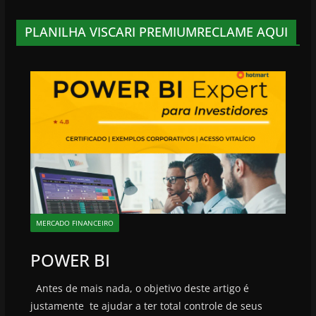
PLANILHA VISCARI PREMIUMRECLAME AQUI
MERCADO FINANCEIRO
POWER BI
Antes de mais nada, o objetivo deste artigo é
justamente te ajudar a ter total controle de seus