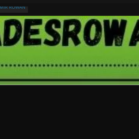
RMIR ROWAN