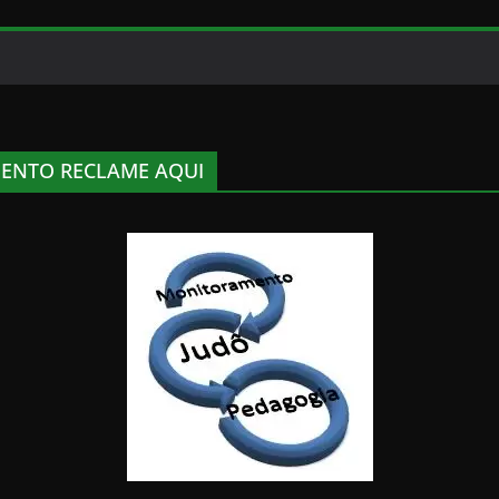
ENTO RECLAME AQUI