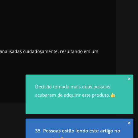
analisadas cuidadosamente, resultando em um
✕
Decisão tomada mais duas pessoas
acabaram de adquirir este produto.
✕
35 Pessoas estão lendo este artigo no