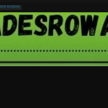
RMIR ROWAN