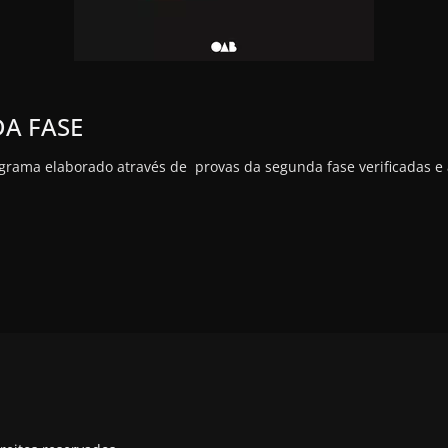
A FASE
a elaborado através de provas da segunda fase verificadas e 