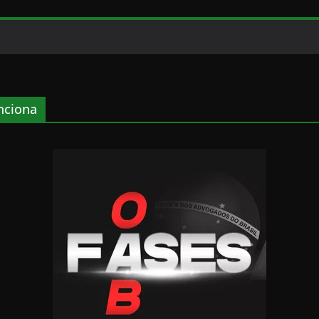
ciona