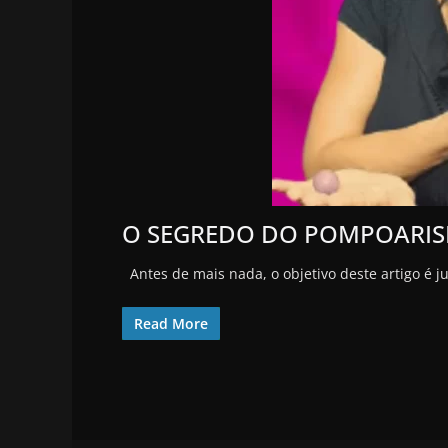
O SEGREDO DO POMPOARI
Antes de mais nada, o objetivo deste artigo é 
Read More