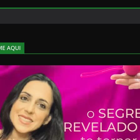
E AQUI