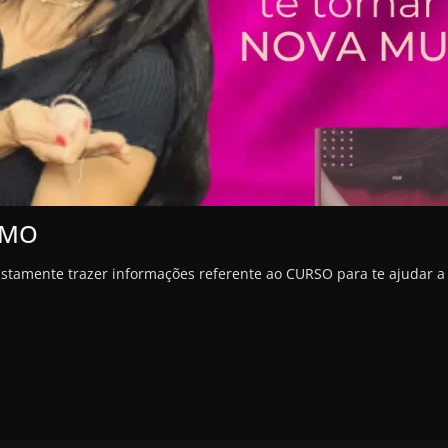
SMO
justamente trazer informações referente ao CURSO para te ajudar a