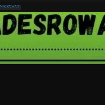
RMIR ROWAN