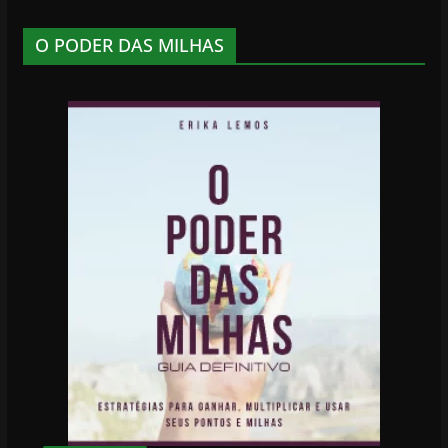
O PODER DAS MILHAS